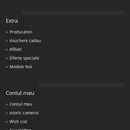
Extra
Producatori
Vouchere cadou
Afiliati
Oferte speciale
Modele Noi
Contul meu
Contul meu
Istoric comenzi
Wish List