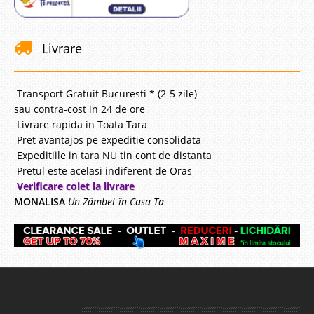
Livrare
Transport Gratuit Bucuresti * (2-5 zile)
sau contra-cost in 24 de ore
Livrare rapida in Toata Tara
Pret avantajos pe expeditie consolidata
Expeditiile in tara NU tin cont de distanta
Pretul este acelasi indiferent de Oras
Verificare colet la livrare
MONALISA
Un Zâmbet în Casa Ta