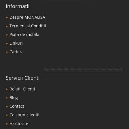
Informatii
Despre MONALISA
Termeni si Conditii
Piata de mobila
Linkuri
Cariera
Servicii Clienti
Relatii Clienti
Blog
Contact
Ce spun clientii
Harta site