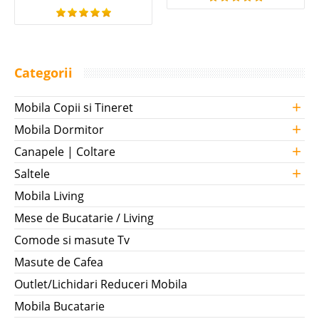
Categorii
+
Mobila Copii si Tineret
+
Mobila Dormitor
+
Canapele | Coltare
+
Saltele
Mobila Living
Mese de Bucatarie / Living
Comode si masute Tv
Masute de Cafea
Outlet/Lichidari Reduceri Mobila
Mobila Bucatarie