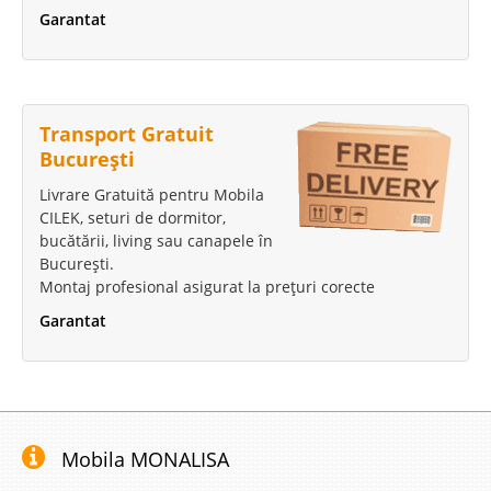
Garantat
Transport Gratuit
București
Livrare Gratuită pentru Mobila
CILEK, seturi de dormitor,
bucătării, living sau canapele în
București.
Montaj profesional asigurat la prețuri corecte
Garantat
Mobila MONALISA