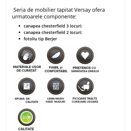
Seria de mobilier tapitat Versay ofera
urmatoarele componente:
canapea chesterfield 3 locuri
;
canapea chesterfield 2 locuri
;
fotoliu tip Berjer