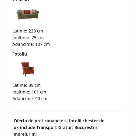
Latime: 220 cm
Inaltime: 75 cm
Adancime: 107 cm
Fotoliu
Latime: 89 cm
Inaltime: 101 cm
Adancime: 90 cm
Oferta de pret canapele si fotolii chester de
lux include Transport Gratuit Bucuresti si
imprejurimi