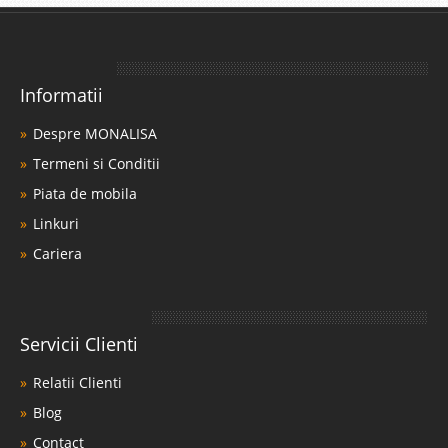
Informatii
Despre MONALISA
Termeni si Conditii
Piata de mobila
Linkuri
Cariera
Servicii Clienti
Relatii Clienti
Blog
Contact