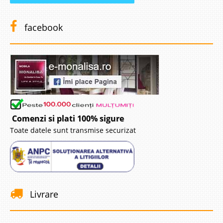
facebook
Comenzi si plati 100% sigure
Toate datele sunt transmise securizat
Livrare