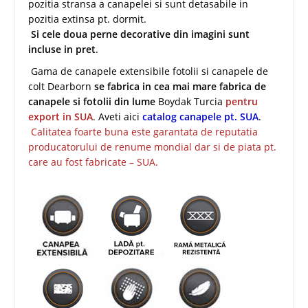
pozitia stransa a canapelei si sunt detasabile in
pozitia extinsa pt. dormit.
Si cele doua perne decorative din imagini sunt
incluse in pret
.
Gama de canapele extensibile fotolii si canapele de
colt Dearborn
se fabrica in cea mai mare fabrica de
canapele si fotolii din lume
Boydak Turcia
pentru
export in SUA
. Aveti aici
catalog canapele pt. SUA
.
Calitatea foarte buna este garantata de reputatia
producatorului de renume mondial dar si de piata pt.
care au fost fabricate – SUA.