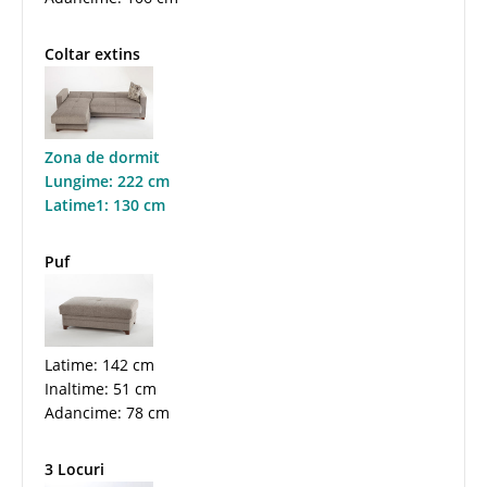
Coltar extins
Zona de dormit
Lungime: 222 cm
Latime1: 130 cm
Puf
Latime: 142 cm
Inaltime: 51 cm
Adancime: 78 cm
3 Locuri