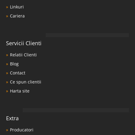
Linkuri
Cariera
Servicii Clienti
Relatii Clienti
Blog
Contact
Ce spun clientii
Harta site
Extra
Producatori