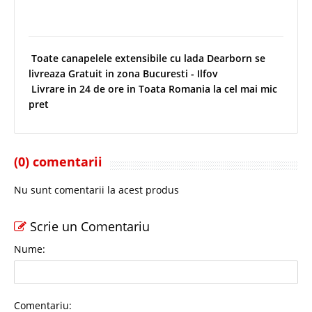
Toate canapelele
extensibile cu lada Dearborn se
livreaza Gratuit in zona Bucuresti - Ilfov
Livrare in 24 de ore in Toata Romania la cel mai mic
pret
(0) comentarii
Nu sunt comentarii la acest produs
Scrie un Comentariu
Nume:
Comentariu: