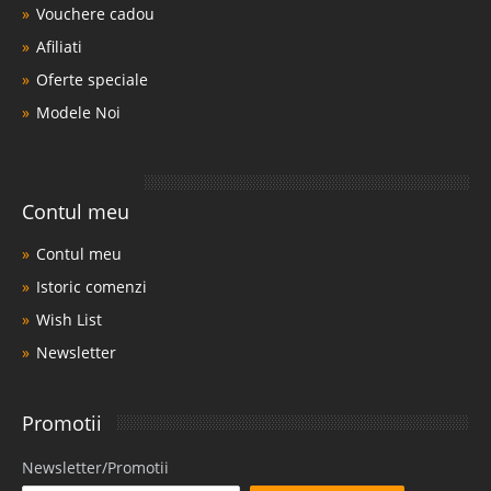
Vouchere cadou
Afiliati
Oferte speciale
Modele Noi
Contul meu
Contul meu
Istoric comenzi
Wish List
Newsletter
Promotii
Newsletter/Promotii