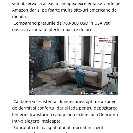
veti observa ca aceasta canapea excelenta se vinde pe
Amazon dar si pe foarte multe site-uri americane de
mobila.
Comparand preturile de 700-800 USD in USA veti
observa avantajul ofertei noastre de pret.
Calitatea si rezistenta, dimensiunea optima a zonei
de dormit si confortul dar si lada pentru depozitarea
lenjeriei transforma canapeaua extensibila Dearborn
intr-o alegere inteleapta.
Suprafata utila a spatiului pt. dormit in cazul