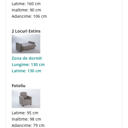
Latime: 160 cm
Inaltime: 90 cm
Adancime: 106 cm
2 Locuri Extins
Zona de dormit
Lungime: 130 cm
Latime: 130 cm
Fotoliu
Latime: 95 cm
Inaltime: 98 cm
Adancime: 79 cm