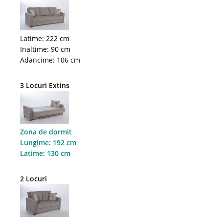
Latime: 222 cm
Inaltime: 90 cm
Adancime: 106 cm
3 Locuri Extins
Zona de dormit
Lungime: 192 cm
Latime: 130 cm
2 Locuri