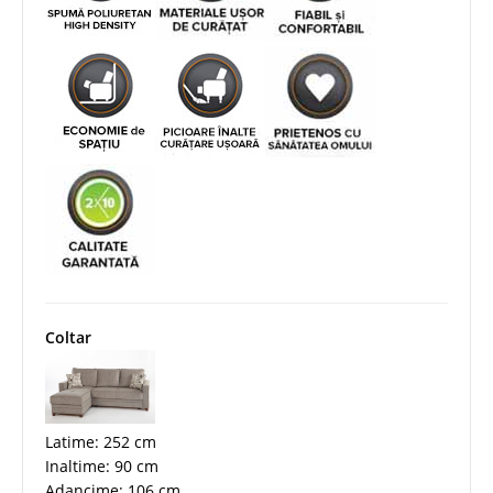
Coltar
Latime: 252 cm
Inaltime: 90 cm
Adancime: 106 cm