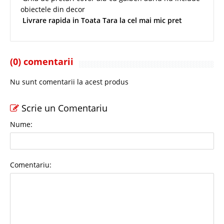
obiectele din decor
Livrare rapida in Toata Tara la cel mai mic pret
(0) comentarii
Nu sunt comentarii la acest produs
Scrie un Comentariu
Nume:
Comentariu: