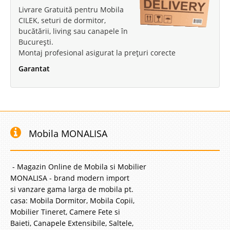
Livrare Gratuită pentru Mobila
CILEK, seturi de dormitor,
bucătării, living sau canapele în
București.
Montaj profesional asigurat la prețuri corecte
Garantat
Mobila MONALISA
- Magazin Online de Mobila si Mobilier
MONALISA - brand modern import
si vanzare gama larga de mobila pt.
casa: Mobila Dormitor, Mobila Copii,
Mobilier Tineret, Camere Fete si
Baieti, Canapele Extensibile, Saltele,