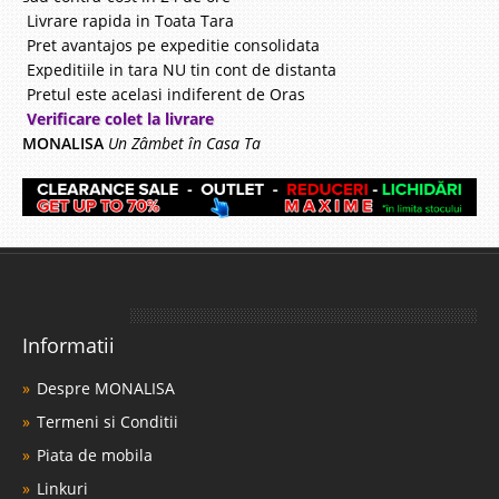
Livrare rapida in Toata Tara
Pret avantajos pe expeditie consolidata
Expeditiile in tara NU tin cont de distanta
Pretul este acelasi indiferent de Oras
Verificare colet la livrare
MONALISA
Un Zâmbet în Casa Ta
Informatii
Despre MONALISA
Termeni si Conditii
Piata de mobila
Linkuri