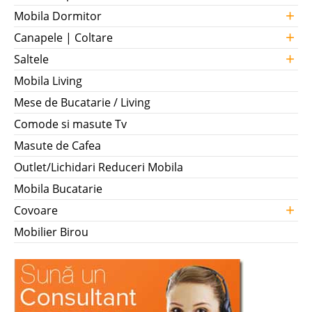
+
Mobila Dormitor
+
Canapele | Coltare
+
Saltele
Mobila Living
Mese de Bucatarie / Living
Comode si masute Tv
Masute de Cafea
Outlet/Lichidari Reduceri Mobila
Mobila Bucatarie
+
Covoare
Mobilier Birou