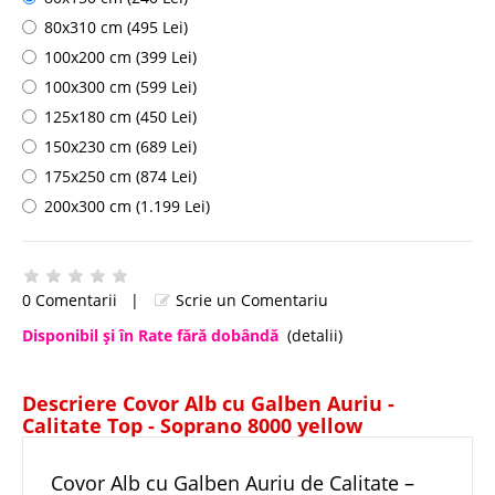
80x310 cm (495 Lei)
100x200 cm (399 Lei)
100x300 cm (599 Lei)
125x180 cm (450 Lei)
150x230 cm (689 Lei)
175x250 cm (874 Lei)
200x300 cm (1.199 Lei)
0 Comentarii
|
Scrie un Comentariu
Disponibil şi în Rate fără dobândă
(detalii)
Descriere Covor Alb cu Galben Auriu -
Calitate Top - Soprano 8000 yellow
Covor Alb cu Galben Auriu de Calitate –