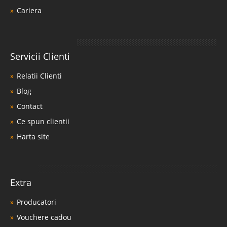
Cariera
Servicii Clienti
Relatii Clienti
Blog
Contact
Ce spun clientii
Harta site
Extra
Producatori
Vouchere cadou