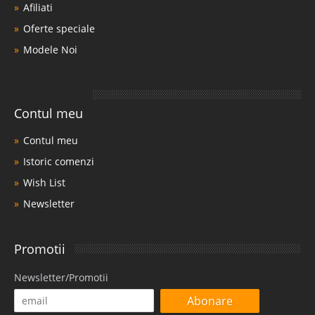
Afiliati
Oferte speciale
Modele Noi
Contul meu
Contul meu
Istoric comenzi
Wish List
Newsletter
Promotii
Newsletter/Promotii
Abonare