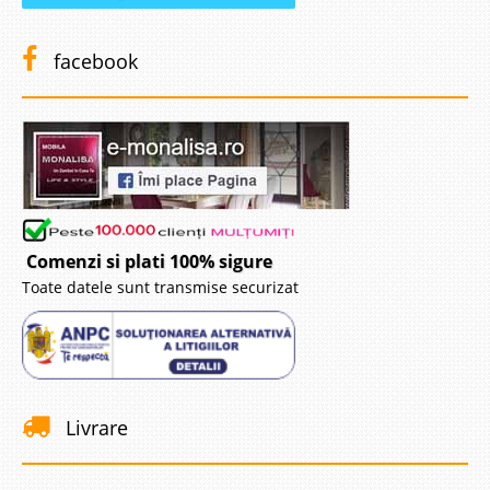
facebook
Comenzi si plati 100% sigure
Toate datele sunt transmise securizat
Livrare