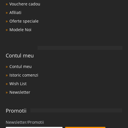
Vouchere cadou
Afiliati
Oferte speciale
Modele Noi
Contul meu
Contul meu
Istoric comenzi
Wish List
Newsletter
Promotii
Newsletter/Promotii