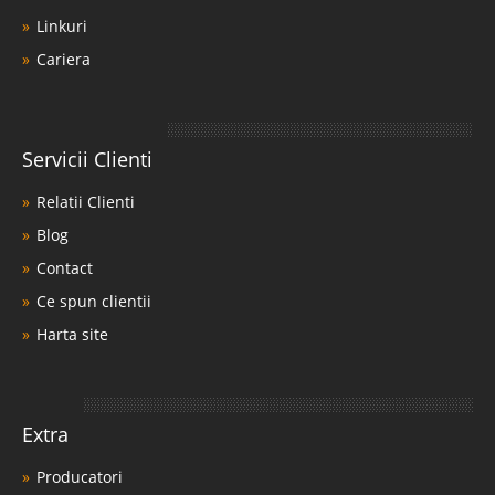
Linkuri
Cariera
Servicii Clienti
Relatii Clienti
Blog
Contact
Ce spun clientii
Harta site
Extra
Producatori