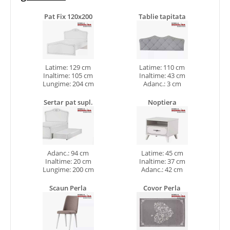
Pat Fix 120x200
Tablie tapitata
Latime: 129 cm
Latime: 110 cm
Inaltime: 105 cm
Inaltime: 43 cm
Lungime: 204 cm
Adanc.: 3 cm
Sertar pat supl.
Noptiera
Adanc.: 94 cm
Latime: 45 cm
Inaltime: 20 cm
Inaltime: 37 cm
Lungime: 200 cm
Adanc.: 42 cm
Scaun Perla
Covor Perla