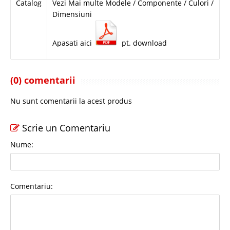
Catalog
Vezi Mai multe Modele / Componente / Culori /
Dimensiuni
Apasati aici
pt. download
(0) comentarii
Nu sunt comentarii la acest produs
Scrie un Comentariu
Nume:
Comentariu: