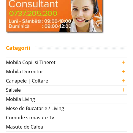
Categorii
+
Mobila Copii si Tineret
+
Mobila Dormitor
+
Canapele | Coltare
+
Saltele
Mobila Living
Mese de Bucatarie / Living
Comode si masute Tv
Masute de Cafea