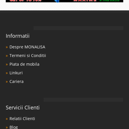
Informatii
Despre MONALISA
Termeni si Conditii
Piata de mobila
Linkuri
Cariera
Servicii Clienti
Relatii Clienti
Blog