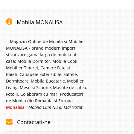
Mobila MONALISA
- Magazin Online de Mobila si Mobilier
MONALISA - brand modern import
si vanzare gama larga de mobila pt.
casa: Mobila Dormitor, Mobila Copii,
Mobilier Tineret, Camere Fete si
Baieti, Canapele Extensibile, Saltele,
Dormitoare, Mobila Bucatarie, Mobilier
Living, Mese si Scaune, Masute de cafea,
Fotolii. Colaboram cu mari Producatori
de Mobila din Romania si Europa
Monalisa
-
Mobila Cum Nu ai Mai Vazut
Contactati-ne