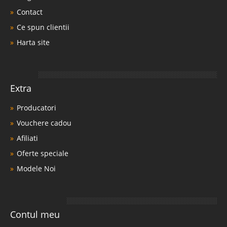
Contact
Ce spun clientii
Harta site
Extra
Producatori
Vouchere cadou
Afiliati
Oferte speciale
Modele Noi
Contul meu