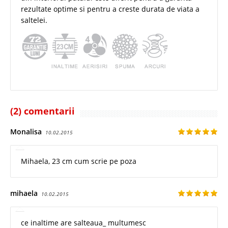
rezultate optime si pentru a creste durata de viata a
saltelei.
(2) comentarii
Monalisa
10.02.2015
Mihaela, 23 cm cum scrie pe poza
mihaela
10.02.2015
ce inaltime are salteaua_ multumesc