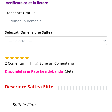
Verificare colet la livrare
Transport Gratuit
Selectati Dimensiune Saltea
2 Comentarii
|
Scrie un Comentariu
Disponibil şi în Rate fără dobândă
(detalii)
Descriere Saltea Elite
Saltele Elite