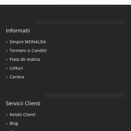
Informatii
Despre MONALISA
Termeni si Conditii
Piata de mobila
Linkuri
Cariera
Servicii Clienti
Relatii Clienti
Blog