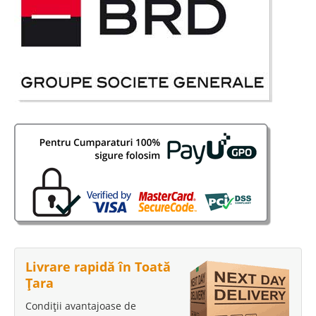
Livrare rapidă în Toată
Țara
Condiții avantajoase de