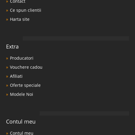
Contact
Ce spun clientii
Harta site
Extra
Producatori
Vouchere cadou
Afiliati
Oferte speciale
Modele Noi
Contul meu
Contul meu