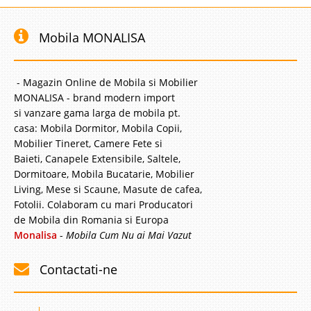
Mobila MONALISA
- Magazin Online de Mobila si Mobilier
MONALISA - brand modern import
si vanzare gama larga de mobila pt.
casa: Mobila Dormitor, Mobila Copii,
Mobilier Tineret, Camere Fete si
Baieti, Canapele Extensibile, Saltele,
Dormitoare, Mobila Bucatarie, Mobilier
Living, Mese si Scaune, Masute de cafea,
Fotolii. Colaboram cu mari Producatori
de Mobila din Romania si Europa
Monalisa
-
Mobila Cum Nu ai Mai Vazut
Contactati-ne