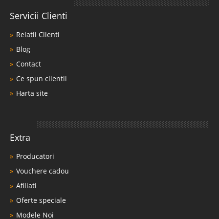
Servicii Clienti
Relatii Clienti
Blog
Contact
Ce spun clientii
Harta site
Extra
Producatori
Vouchere cadou
Afiliati
Oferte speciale
Modele Noi