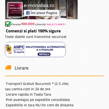
Comenzi si plati 100% sigure
Toate datele sunt transmise securizat
Livrare
Transport Gratuit Bucuresti * (2-5 zile)
sau contra-cost in 24 de ore
Livrare rapida in Toata Tara
Pret avantajos pe expeditie consolidata
Expeditiile in tara NU tin cont de distanta