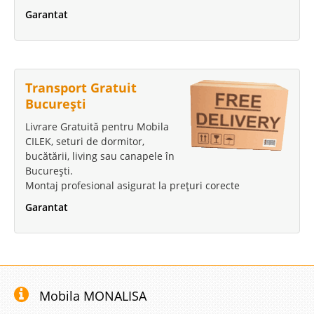
Garantat
Transport Gratuit
București
Livrare Gratuită pentru Mobila
CILEK, seturi de dormitor,
bucătării, living sau canapele în
București.
Montaj profesional asigurat la prețuri corecte
Garantat
Mobila MONALISA