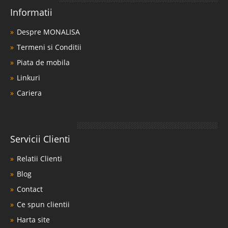
Informatii
Despre MONALISA
Termeni si Conditii
Piata de mobila
Linkuri
Cariera
Servicii Clienti
Relatii Clienti
Blog
Contact
Ce spun clientii
Harta site