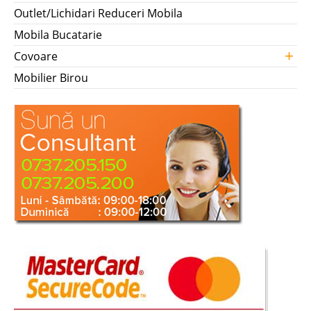
Outlet/Lichidari Reduceri Mobila
Mobila Bucatarie
+
Covoare
Mobilier Birou