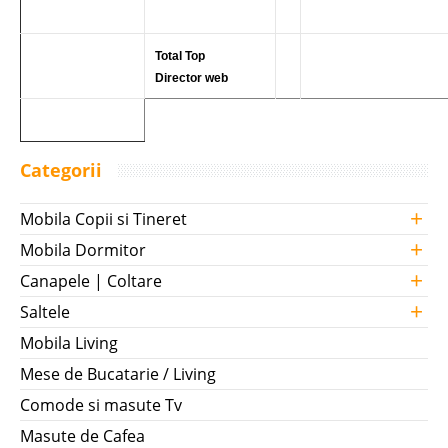
Total Top
Director web
Categorii
+
Mobila Copii si Tineret
+
Mobila Dormitor
+
Canapele | Coltare
+
Saltele
Mobila Living
Mese de Bucatarie / Living
Comode si masute Tv
Masute de Cafea