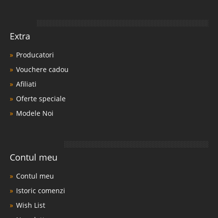
Extra
Producatori
Vouchere cadou
Afiliati
Oferte speciale
Modele Noi
Contul meu
Contul meu
Istoric comenzi
Wish List