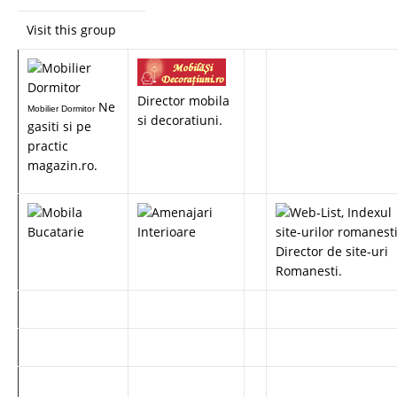
Visit this group
Director mobila
Ne
Mobilier Dormitor
si decoratiuni.
gasiti si pe
practic
magazin.ro.
Director de site-uri
Romanesti.