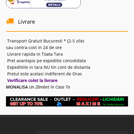
Livrare
Transport Gratuit Bucuresti * (2-5 zile)
sau contra-cost in 24 de ore
Livrare rapida in Toata Tara
Pret avantajos pe expeditie consolidata
Expeditiile in tara NU tin cont de distanta
Pretul este acelasi indiferent de Oras
Verificare colet la livrare
MONALISA
Un Zâmbet în Casa Ta