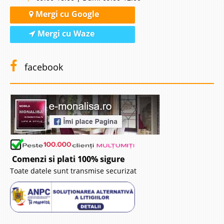
Mergi cu Google
Mergi cu Waze
facebook
Comenzi si plati 100% sigure
Toate datele sunt transmise securizat