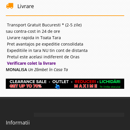
Livrare
Transport Gratuit Bucuresti * (2-5 zile)
sau contra-cost in 24 de ore
Livrare rapida in Toata Tara
Pret avantajos pe expeditie consolidata
Expeditiile in tara NU tin cont de distanta
Pretul este acelasi indiferent de Oras
Verificare colet la livrare
MONALISA
Un Zâmbet în Casa Ta
Informatii