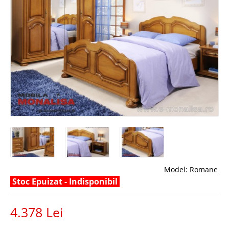
Model:
Romane
Stoc Epuizat - Indisponibil
4.378 Lei