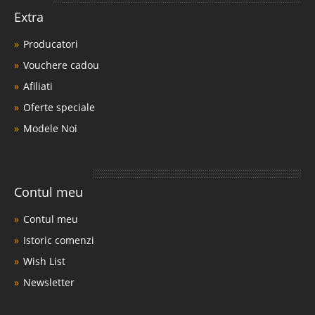
Extra
Producatori
Vouchere cadou
Afiliati
Oferte speciale
Modele Noi
Contul meu
Contul meu
Istoric comenzi
Wish List
Newsletter