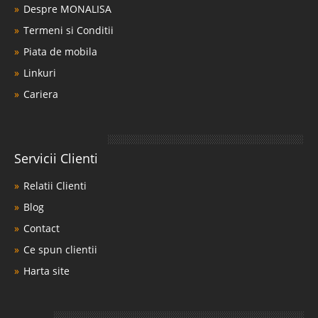
Despre MONALISA
Termeni si Conditii
Piata de mobila
Linkuri
Cariera
Servicii Clienti
Relatii Clienti
Blog
Contact
Ce spun clientii
Harta site