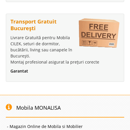
Transport Gratuit
București
Livrare Gratuită pentru Mobila
CILEK, seturi de dormitor,
bucătării, living sau canapele în
București.
Montaj profesional asigurat la prețuri corecte
Garantat
Mobila MONALISA
- Magazin Online de Mobila si Mobilier