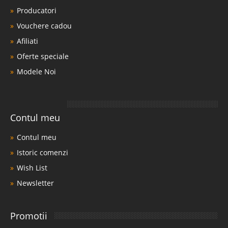
Producatori
Vouchere cadou
Afiliati
Oferte speciale
Modele Noi
Contul meu
Contul meu
Istoric comenzi
Wish List
Newsletter
Promotii