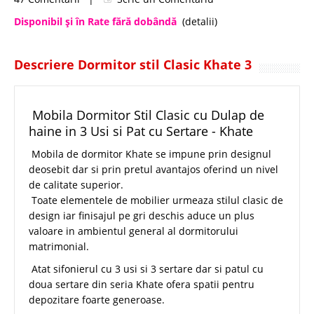
Disponibil şi în Rate fără dobândă
(detalii)
Descriere Dormitor stil Clasic Khate 3
Mobila Dormitor Stil Clasic cu Dulap de
haine in 3 Usi si Pat cu Sertare - Khate
Mobila de dormitor Khate se impune prin designul
deosebit dar si prin pretul avantajos oferind un nivel
de calitate superior.
Toate elementele de mobilier urmeaza stilul clasic de
design iar finisajul pe gri deschis aduce un plus
valoare in ambientul general al dormitorului
matrimonial.
Atat sifonierul cu 3 usi si 3 sertare dar si patul cu
doua sertare din seria Khate ofera spatii pentru
depozitare foarte generoase.