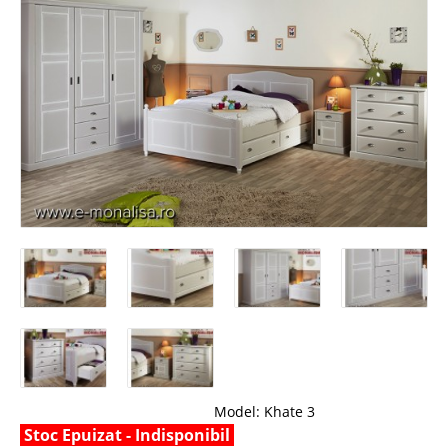
Model:
Khate 3
Stoc Epuizat - Indisponibil