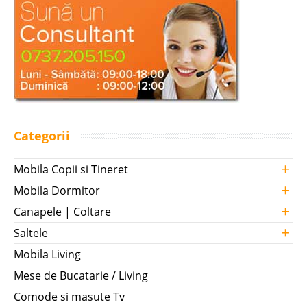
Categorii
+
Mobila Copii si Tineret
+
Mobila Dormitor
+
Canapele | Coltare
+
Saltele
Mobila Living
Mese de Bucatarie / Living
Comode si masute Tv