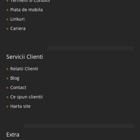
Termeni si Conditii
Piata de mobila
Linkuri
Cariera
Servicii Clienti
Relatii Clienti
Blog
Contact
Ce spun clientii
Harta site
Extra