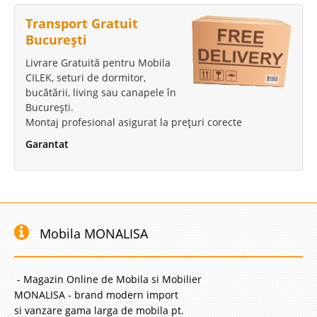
Transport Gratuit
București
Livrare Gratuită pentru Mobila
CILEK, seturi de dormitor,
bucătării, living sau canapele în
București.
Montaj profesional asigurat la prețuri corecte
Garantat
Mobila MONALISA
- Magazin Online de Mobila si Mobilier
MONALISA - brand modern import
si vanzare gama larga de mobila pt.