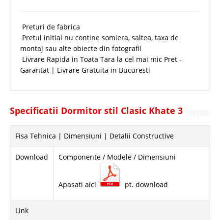
Preturi de fabrica
Pretul initial nu contine somiera, saltea, taxa de
montaj sau alte obiecte din fotografii
Livrare Rapida in Toata Tara la cel mai mic Pret -
Garantat | Livrare Gratuita in Bucuresti
Specificatii Dormitor stil Clasic Khate 3
Fisa Tehnica | Dimensiuni | Detalii Constructive
Download
Componente / Modele / Dimensiuni
Apasati aici
pt. download
Link