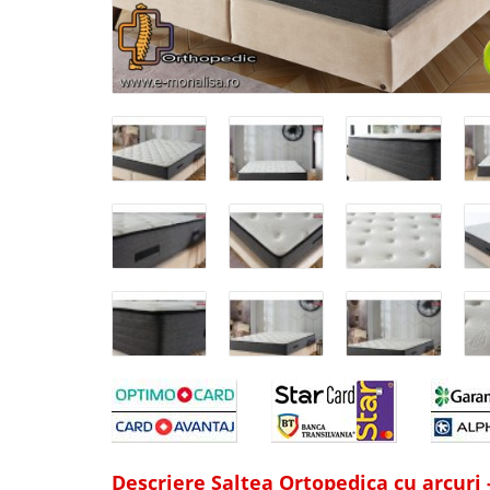
Descriere Saltea Ortopedica cu arcuri