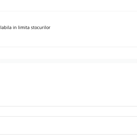
abila in limita stocurilor