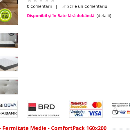
0 Comentarii
|
Scrie un Comentariu
Disponibil şi în Rate fără dobândă
(detalii)
 - Fermitate Medie - ComfortPack 160x200