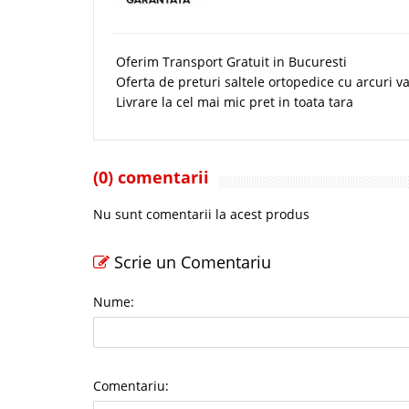
Oferim Transport Gratuit in Bucuresti
Oferta de preturi saltele ortopedice cu arcuri val
Livrare la cel mai mic pret in toata tara
(0) comentarii
Nu sunt comentarii la acest produs
Scrie un Comentariu
Nume:
Comentariu: