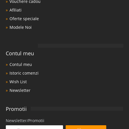
Vouchere cadou
Afiliati
Oferte speciale
Modele Noi
Contul meu
Contul meu
Istoric comenzi
Wish List
Newsletter
Promotii
Newsletter/Promotii