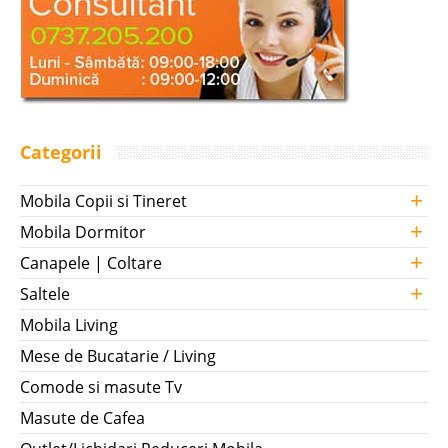
Categorii
+
Mobila Copii si Tineret
+
Mobila Dormitor
+
Canapele | Coltare
+
Saltele
Mobila Living
Mese de Bucatarie / Living
Comode si masute Tv
Masute de Cafea