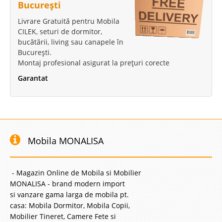
București
Livrare Gratuită pentru Mobila
CILEK, seturi de dormitor,
bucătării, living sau canapele în
București.
Montaj profesional asigurat la prețuri corecte
Garantat
Mobila MONALISA
- Magazin Online de Mobila si Mobilier
MONALISA - brand modern import
si vanzare gama larga de mobila pt.
casa: Mobila Dormitor, Mobila Copii,
Mobilier Tineret, Camere Fete si