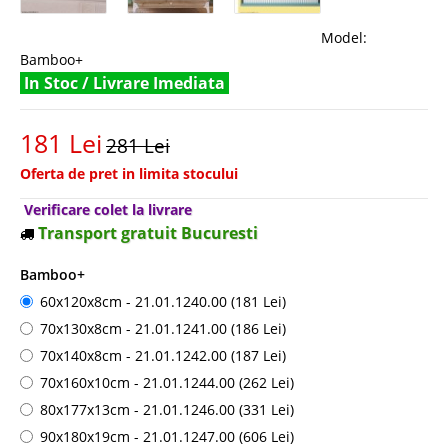
Model:
Bamboo+
In Stoc / Livrare Imediata
181 Lei
281 Lei
Oferta de pret in limita stocului
Verificare colet la livrare
Transport gratuit Bucuresti
Bamboo+
60x120x8cm - 21.01.1240.00 (181 Lei)
70x130x8cm - 21.01.1241.00 (186 Lei)
70x140x8cm - 21.01.1242.00 (187 Lei)
70x160x10cm - 21.01.1244.00 (262 Lei)
80x177x13cm - 21.01.1246.00 (331 Lei)
90x180x19cm - 21.01.1247.00 (606 Lei)