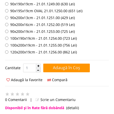
90x190x19cm - 21.01.1249.00 (630 Lei)
90x195x19cm OVAL 21.01.1250.00 (651 Lei)
90x200x13cm - 21.01.1251.00 (429 Lei)
90x200x16cm - 21.01.1252.00 (519 Lei)
90x200x19cm - 21.01.1253.00 (725 Lei)
100x190x19cm - 21.01.1254.00 (723 Lei)
100x200x19cm - 21.01.1255.00 (756 Lei)
120x200x19cm - 21.01.1256.00 (862 Lei)
Cantitate:
Cantitate
Adaugă la Favorite
Compară
0 Comentarii
|
Scrie un Comentariu
Disponibil şi în Rate fără dobândă
(detalii)