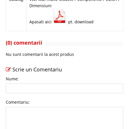
Dimensiuni
Apasati aici
pt. download
(0) comentarii
Nu sunt comentarii la acest produs
Scrie un Comentariu
Nume:
Comentariu: