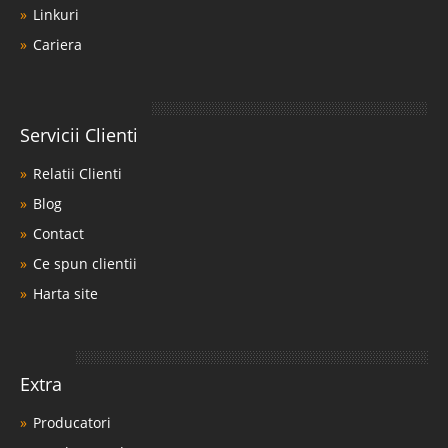
Linkuri
Cariera
Servicii Clienti
Relatii Clienti
Blog
Contact
Ce spun clientii
Harta site
Extra
Producatori