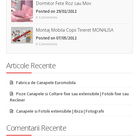
Dormitor Fete Roz sau Mov
Posted on 29/02/2012
0 Comments
Montaj Mobila Copii Tineret MONALISA
Posted on 07/05/2012
0 Comments
Articole Recente
Fabrica de Canapele Euromobila
Poze Canapele si Coltare fixe sau extensibile | Fotolii fixe sau
Recliner
Canapele si Fotolii extensibile | Ibiza | Fotografii
Comentarii Recente