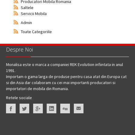
Producatori Mobila Romania
Saltele
Servicii Mobila
Admin
Toate Categoriile
Despre Noi
Monalisa este o marca a companiei REK Evolution infiintata in anul
1991.
Importam o gama larga de produse pentru casa atat din Europa cat
si din Asia dar colaboram cu cei mai importanti producatori si
importatori de mobila din Romania.
Retele sociale