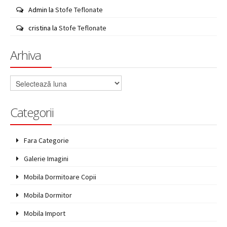
Admin
la
Stofe Teflonate
cristina
la
Stofe Teflonate
Arhiva
Arhiva
Categorii
Fara Categorie
Galerie Imagini
Mobila Dormitoare Copii
Mobila Dormitor
Mobila Import