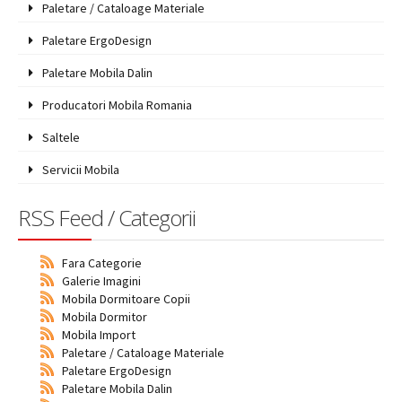
Paletare / Cataloage Materiale
Paletare ErgoDesign
Paletare Mobila Dalin
Producatori Mobila Romania
Saltele
Servicii Mobila
RSS Feed / Categorii
Fara Categorie
Galerie Imagini
Mobila Dormitoare Copii
Mobila Dormitor
Mobila Import
Paletare / Cataloage Materiale
Paletare ErgoDesign
Paletare Mobila Dalin