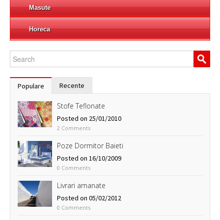
Masute
Horeca
Recente
Populare
Stofe Teflonate
Posted on 25/01/2010
2 Comments
Poze Dormitor Baieti
Posted on 16/10/2009
0 Comments
Livrari amanate
Posted on 05/02/2012
0 Comments