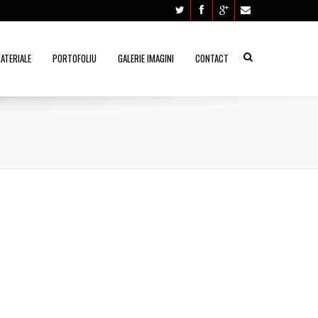
ATERIALE
PORTOFOLIU
GALERIE IMAGINI
CONTACT