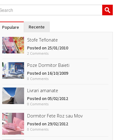
Recente
Populare
Stofe Teflonate
Posted on 25/01/2010
2 Comments
Poze Dormitor Baieti
Posted on 16/10/2009
0 Comments
Livrari amanate
Posted on 05/02/2012
0 Comments
Dormitor Fete Roz sau Mov
Posted on 29/02/2012
0 Comments