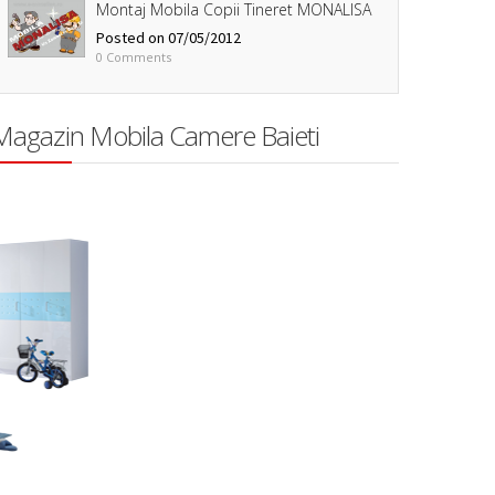
Montaj Mobila Copii Tineret MONALISA
Posted on 07/05/2012
0 Comments
Magazin Mobila Camere Baieti