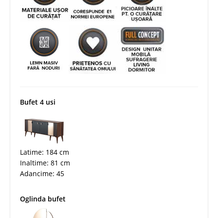
Bufet 4 usi
Latime: 184 cm
Inaltime: 81 cm
Adancime: 45
Oglinda bufet