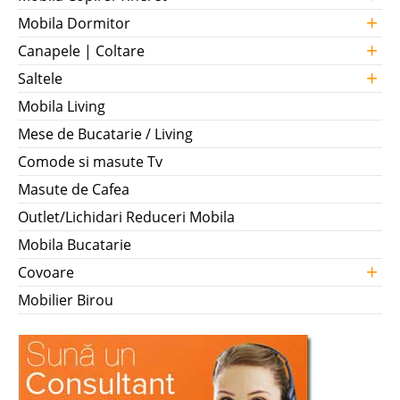
+
Mobila Dormitor
+
Canapele | Coltare
+
Saltele
Mobila Living
Mese de Bucatarie / Living
Comode si masute Tv
Masute de Cafea
Outlet/Lichidari Reduceri Mobila
Mobila Bucatarie
+
Covoare
Mobilier Birou