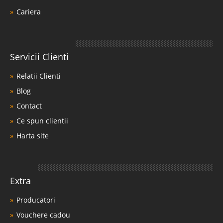
Cariera
Servicii Clienti
Relatii Clienti
Blog
Contact
Ce spun clientii
Harta site
Extra
Producatori
Vouchere cadou