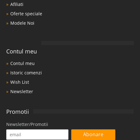
Afiliati
Oferte speciale
Modele Noi
Contul meu
Contul meu
Istoric comenzi
Wish List
Newsletter
Promotii
Newsletter/Promotii
Abonare