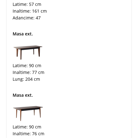
Latime: 57 cm
Inaltime: 161 cm
Adancime: 47
Masa ext.
Latime: 90 cm
Inaltime: 77 cm
Lung: 204 cm
Masa ext.
Latime: 90 cm
Inaltime: 76 cm