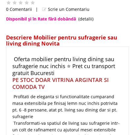
0 Comentarii
|
Scrie un Comentariu
Disponibil şi în Rate fără dobândă
(detalii)
Descriere Mobilier pentru sufragerie sau
living dining Novita
Oferta mobilier pentru living dining sau
sufragerie nuc inchis ⭐ Pret cu transport
gratuit Bucuresti
PE STOC DOAR VITRINA ARGINTAR SI
COMODA TV
Profitati de eleganta si functionalitate cumparand
masa extensibila pe finisaj lemn nuc inchis potrivita
pt. 6 -8 persoane, atat pt. living sau dining dar si pt.
sufragerie
Transformati-va spatiul de living sau sufragerie intr-
un colt de rafinament cu ajutorul mesei extensibile