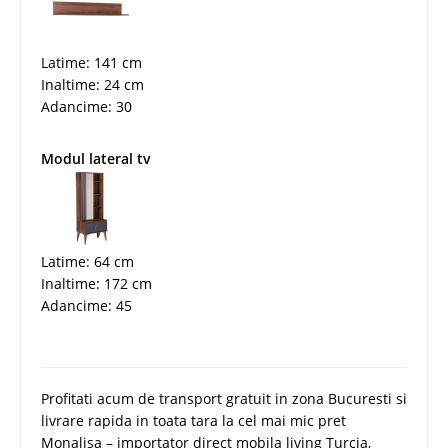
Latime: 141 cm
Inaltime: 24 cm
Adancime: 30
Modul lateral tv
Latime: 64 cm
Inaltime: 172 cm
Adancime: 45
Profitati acum de transport gratuit in zona Bucuresti si
livrare rapida in toata tara la cel mai mic pret
Monalisa – importator direct mobila living Turcia,