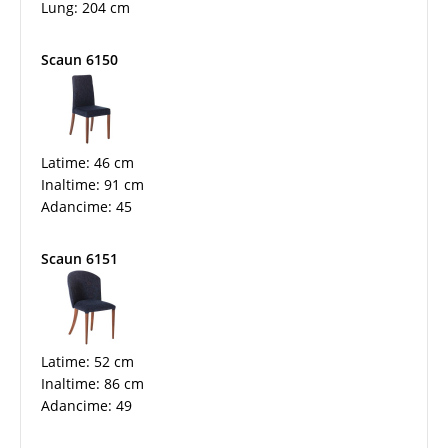
Lung: 204 cm
Scaun 6150
Latime: 46 cm
Inaltime: 91 cm
Adancime: 45
Scaun 6151
Latime: 52 cm
Inaltime: 86 cm
Adancime: 49