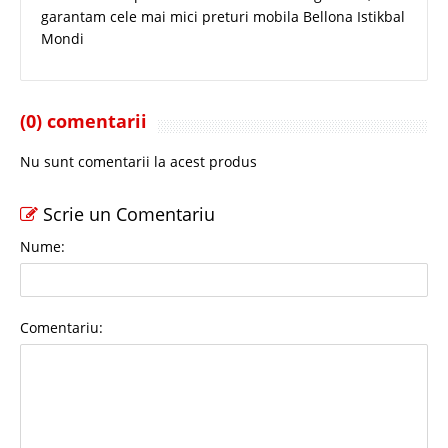
garantam cele mai mici preturi mobila Bellona Istikbal
Mondi
(0) comentarii
Nu sunt comentarii la acest produs
Scrie un Comentariu
Nume:
Comentariu: