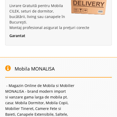
Livrare Gratuită pentru Mobila
CILEK, seturi de dormitor,
bucătării, living sau canapele în
București.
Montaj profesional asigurat la prețuri corecte
Garantat
Mobila MONALISA
- Magazin Online de Mobila si Mobilier
MONALISA - brand modern import
si vanzare gama larga de mobila pt.
casa: Mobila Dormitor, Mobila Copii,
Mobilier Tineret, Camere Fete si
Baieti, Canapele Extensibile, Saltele,