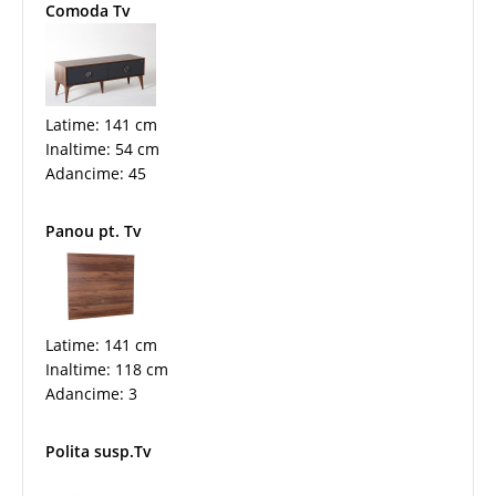
Comoda Tv
Latime: 141 cm
Inaltime: 54 cm
Adancime: 45
Panou pt. Tv
Latime: 141 cm
Inaltime: 118 cm
Adancime: 3
Polita susp.Tv