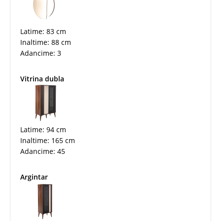
Latime: 83 cm
Inaltime: 88 cm
Adancime: 3
Vitrina dubla
Latime: 94 cm
Inaltime: 165 cm
Adancime: 45
Argintar