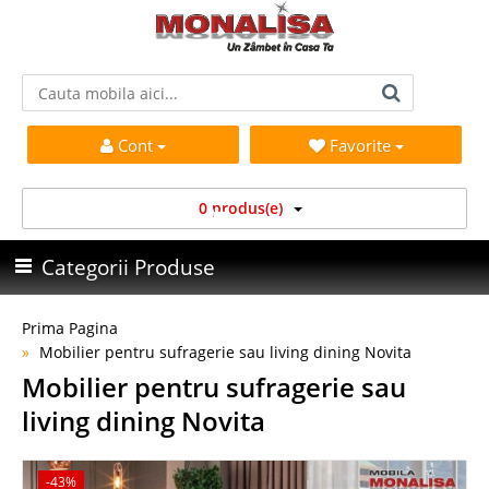
Cont
Favorite
0 produs(e)
Categorii Produse
Prima Pagina
Mobilier pentru sufragerie sau living dining Novita
Mobilier pentru sufragerie sau
living dining Novita
-43%