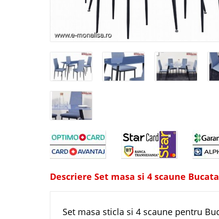
Descriere Set masa si 4 scaune Bucatar
Set masa sticla si 4 scaune pentru Buc