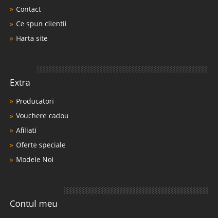
Contact
Ce spun clientii
Harta site
Extra
Producatori
Vouchere cadou
Afiliati
Oferte speciale
Modele Noi
Contul meu