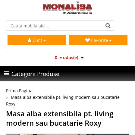
Cont
Favorite
0 produs(e)
Categorii Produse
Prima Pagina
Masa alba extensibila pt. living modern sau bucatarie
Roxy
Masa alba extensibila pt. living
modern sau bucatarie Roxy