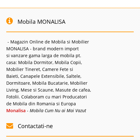
Mobila MONALISA
- Magazin Online de Mobila si Mobilier
MONALISA - brand modern import
si vanzare gama larga de mobila pt.
casa: Mobila Dormitor, Mobila Copii,
Mobilier Tineret, Camere Fete si
Baieti, Canapele Extensibile, Saltele,
Dormitoare, Mobila Bucatarie, Mobilier
Living, Mese si Scaune, Masute de cafea,
Fotolii. Colaboram cu mari Producatori
de Mobila din Romania si Europa
Monalisa
-
Mobila Cum Nu ai Mai Vazut
Contactati-ne