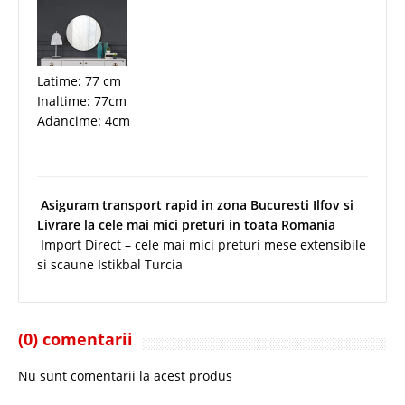
Latime: 77 cm
Inaltime: 77cm
Adancime: 4cm
Asiguram transport rapid in zona Bucuresti Ilfov si
Livrare la cele mai mici preturi in toata Romania
Import Direct – cele mai mici preturi mese extensibile
si scaune Istikbal Turcia
(0) comentarii
Nu sunt comentarii la acest produs