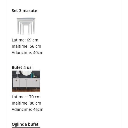
Set 3 masute
Latime: 69 cm
Inaltime: 56 cm
Adancime: 40cm
Bufet 4 usi
Latime: 170 cm
Inaltime: 80 cm
Adancime: 46cm
Oglinda bufet