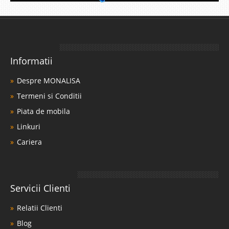
Informatii
Despre MONALISA
Termeni si Conditii
Piata de mobila
Linkuri
Cariera
Servicii Clienti
Relatii Clienti
Blog