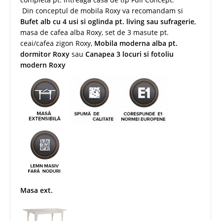
Din conceptul de mobila Roxy va recomandam si
Bufet alb cu 4 usi si oglinda pt. living sau sufragerie
,
masa de cafea alba Roxy, set de 3 masute pt.
ceai/cafea zigon Roxy,
Mobila moderna alba pt.
dormitor Roxy
sau
Canapea 3 locuri si fotoliu
modern Roxy
Masa ext.