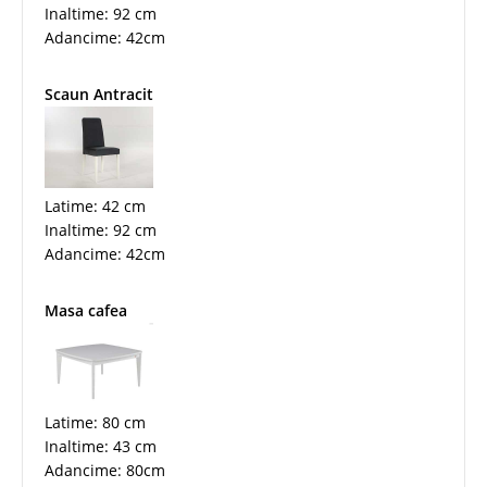
Inaltime: 92 cm
Adancime: 42cm
Scaun Antracit
Latime: 42 cm
Inaltime: 92 cm
Adancime: 42cm
Masa cafea
Latime: 80 cm
Inaltime: 43 cm
Adancime: 80cm