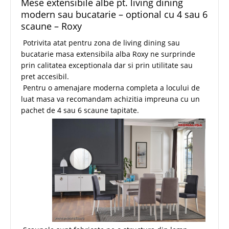
Mese extensibile albe pt. living dining
modern sau bucatarie – optional cu 4 sau 6
scaune – Roxy
Potrivita atat pentru zona de living dining sau
bucatarie masa extensibila alba Roxy ne surprinde
prin calitatea exceptionala dar si prin utilitate sau
pret accesibil.
Pentru o amenajare moderna completa a locului de
luat masa va recomandam achizitia impreuna cu un
pachet de 4 sau 6 scaune tapitate.