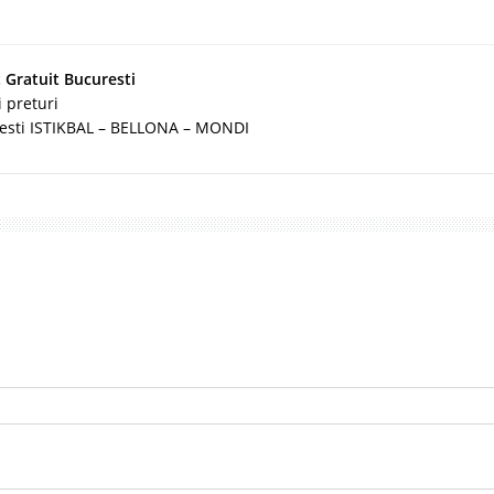
 Gratuit Bucuresti
 preturi
cesti ISTIKBAL – BELLONA – MONDI