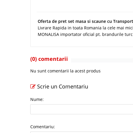
Oferta de pret set masa si scaune cu Transport
Livrare Rapida in toata Romania la cele mai mici
MONALISA importator oficial pt. brandurile tur
(0) comentarii
Nu sunt comentarii la acest produs
Scrie un Comentariu
Nume:
Comentariu: