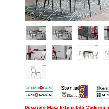
Descriere Masa Extensibila Moderna ne