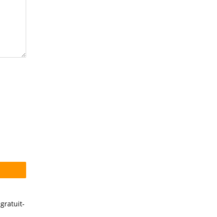
gratuit-