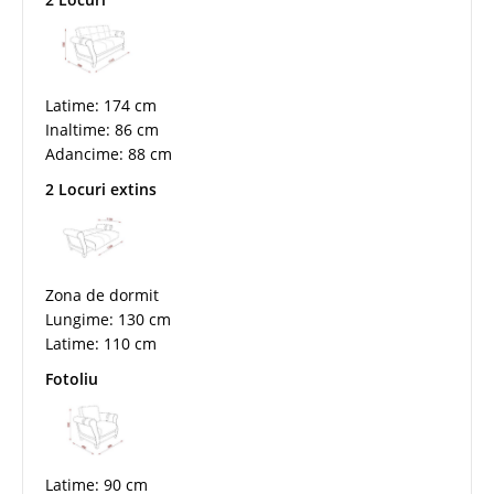
Latime: 174 cm
Inaltime: 86 cm
Adancime: 88 cm
2 Locuri extins
Zona de dormit
Lungime: 130 cm
Latime: 110 cm
Fotoliu
Latime: 90 cm