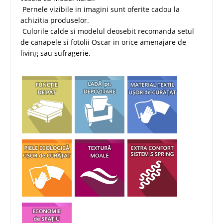
Pernele vizibile in imagini sunt oferite cadou la
achizitia produselor.
Culorile calde si modelul deosebit recomanda setul
de canapele si fotolii Oscar in orice amenajare de
living sau sufragerie.