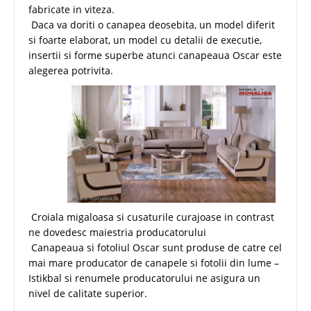
fabricate in viteza.
Daca va doriti o canapea deosebita, un model diferit
si foarte elaborat, un model cu detalii de executie,
insertii si forme superbe atunci canapeaua Oscar este
alegerea potrivita.
Croiala migaloasa si cusaturile curajoase in contrast
ne dovedesc maiestria producatorului
Canapeaua si fotoliul Oscar sunt produse de catre cel
mai mare producator de canapele si fotolii din lume –
Istikbal si renumele producatorului ne asigura un
nivel de calitate superior.