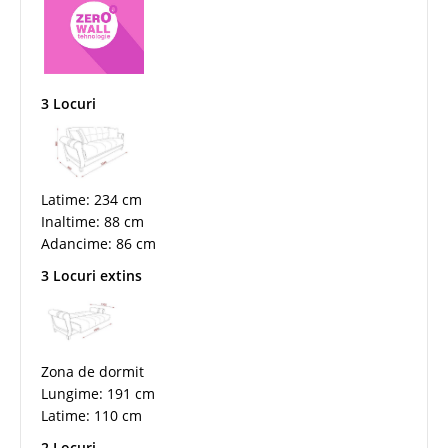
3 Locuri
Latime: 234 cm
Inaltime: 88 cm
Adancime: 86 cm
3 Locuri extins
Zona de dormit
Lungime: 191 cm
Latime: 110 cm
2 Locuri