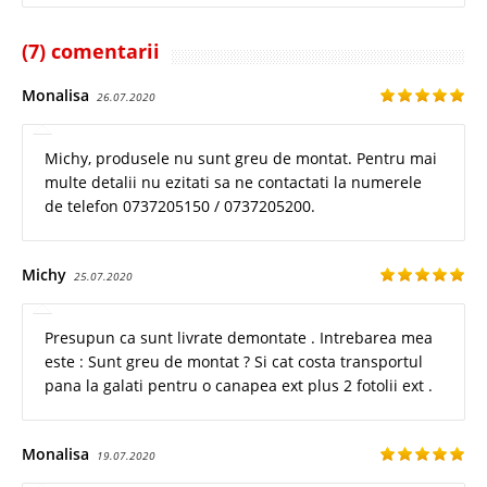
(7) comentarii
Monalisa
26.07.2020
Michy, produsele nu sunt greu de montat. Pentru mai
multe detalii nu ezitati sa ne contactati la numerele
de telefon 0737205150 / 0737205200.
Michy
25.07.2020
Presupun ca sunt livrate demontate . Intrebarea mea
este : Sunt greu de montat ? Si cat costa transportul
pana la galati pentru o canapea ext plus 2 fotolii ext .
Monalisa
19.07.2020