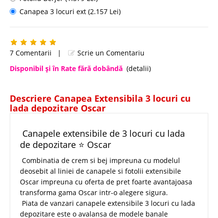
Canapea 3 locuri ext (2.157 Lei)
7 Comentarii
|
Scrie un Comentariu
Disponibil şi în Rate fără dobândă
(detalii)
Descriere Canapea Extensibila 3 locuri cu
lada depozitare Oscar
Canapele extensibile de 3 locuri cu lada
de depozitare ⭐ Oscar
Combinatia de crem si bej impreuna cu modelul
deosebit al liniei de canapele si fotolii extensibile
Oscar impreuna cu oferta de pret foarte avantajoasa
transforma gama Oscar intr-o alegere sigura.
Piata de vanzari canapele extensibile 3 locuri cu lada
depozitare este o avalansa de modele banale