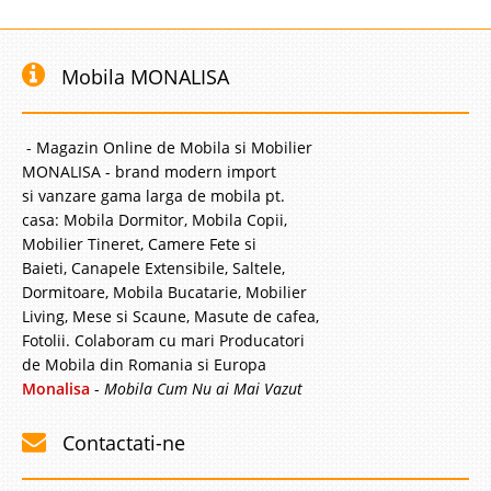
Mobila MONALISA
- Magazin Online de Mobila si Mobilier
MONALISA - brand modern import
si vanzare gama larga de mobila pt.
casa: Mobila Dormitor, Mobila Copii,
Mobilier Tineret, Camere Fete si
Baieti, Canapele Extensibile, Saltele,
Dormitoare, Mobila Bucatarie, Mobilier
Living, Mese si Scaune, Masute de cafea,
Fotolii. Colaboram cu mari Producatori
de Mobila din Romania si Europa
Monalisa
-
Mobila Cum Nu ai Mai Vazut
Contactati-ne