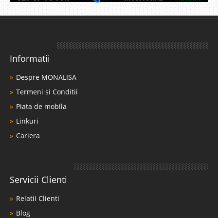
Informatii
Despre MONALISA
Termeni si Conditii
Piata de mobila
Linkuri
Cariera
Servicii Clienti
Relatii Clienti
Blog