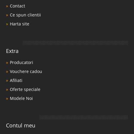
Contact
Ce spun clientii
Harta site
Extra
Producatori
Vouchere cadou
Afiliati
Oferte speciale
Modele Noi
Contul meu