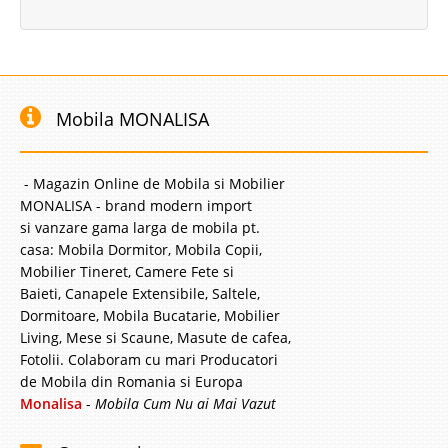
Mobila MONALISA
- Magazin Online de Mobila si Mobilier
MONALISA - brand modern import
si vanzare gama larga de mobila pt.
casa: Mobila Dormitor, Mobila Copii,
Mobilier Tineret, Camere Fete si
Baieti, Canapele Extensibile, Saltele,
Dormitoare, Mobila Bucatarie, Mobilier
Living, Mese si Scaune, Masute de cafea,
Fotolii. Colaboram cu mari Producatori
de Mobila din Romania si Europa
Monalisa
-
Mobila Cum Nu ai Mai Vazut