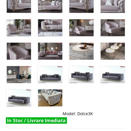
Model:
Dolce3K
In Stoc / Livrare Imediata