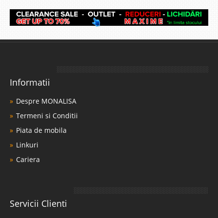
Informatii
Despre MONALISA
Termeni si Conditii
Piata de mobila
Linkuri
Cariera
Servicii Clienti