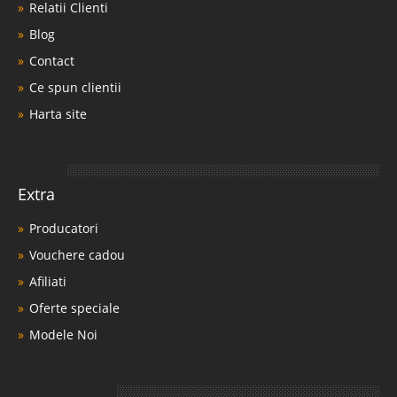
Relatii Clienti
Blog
Contact
Ce spun clientii
Harta site
Extra
Producatori
Vouchere cadou
Afiliati
Oferte speciale
Modele Noi