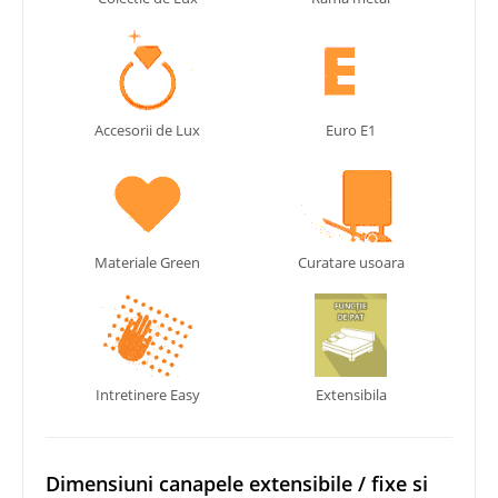
Accesorii de Lux
Euro E1
Materiale Green
Curatare usoara
Intretinere Easy
Extensibila
Dimensiuni canapele extensibile / fixe si