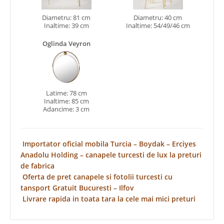
Diametru: 81 cm
Diametru: 40 cm
Inaltime: 39 cm
Inaltime: 54/49/46 cm
Oglinda Veyron
Latime: 78 cm
Inaltime: 85 cm
Adancime: 3 cm
Importator oficial mobila Turcia – Boydak – Erciyes
Anadolu Holding – canapele turcesti de lux la preturi
de fabrica
Oferta de pret canapele si fotolii turcesti cu
tansport Gratuit Bucuresti – Ilfov
Livrare rapida in toata tara la cele mai mici preturi