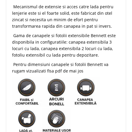
Mecanismul de extensie si acces catre lada pentru
lenjerie este si el foarte solid, este fabricat din otel
zincat si necesita un minim de efort pentru
transformarea rapida din canapea in pat si invers.
Gama de canapele si fotolii extensibile Bennett este
disponibila in configuratiile: canapea extensibila 3
locuri cu lada, canapea extensibila 2 locuri cu lada,
fotoliu extensibil cu lada pentru depozitare.
Pentru dimensiuni canapele si fotolii Bennett va
rugam vizualizati fisa pdf de mai jos