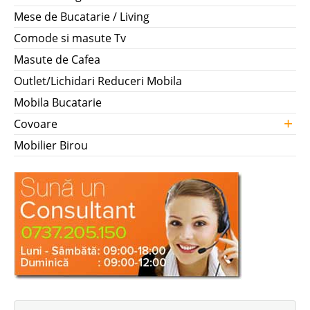
Mese de Bucatarie / Living
Comode si masute Tv
Masute de Cafea
Outlet/Lichidari Reduceri Mobila
Mobila Bucatarie
+
Covoare
Mobilier Birou