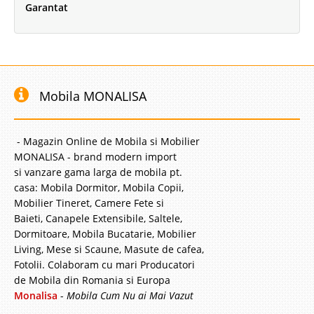
Garantat
Mobila MONALISA
- Magazin Online de Mobila si Mobilier
MONALISA - brand modern import
si vanzare gama larga de mobila pt.
casa: Mobila Dormitor, Mobila Copii,
Mobilier Tineret, Camere Fete si
Baieti, Canapele Extensibile, Saltele,
Dormitoare, Mobila Bucatarie, Mobilier
Living, Mese si Scaune, Masute de cafea,
Fotolii. Colaboram cu mari Producatori
de Mobila din Romania si Europa
Monalisa
-
Mobila Cum Nu ai Mai Vazut