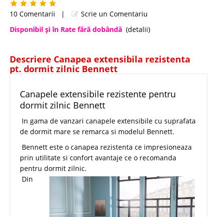
10 Comentarii
|
Scrie un Comentariu
Disponibil şi în Rate fără dobândă
(detalii)
Descriere Canapea extensibila rezistenta
pt. dormit zilnic Bennett
Canapele extensibile rezistente pentru
dormit zilnic Bennett
In gama de vanzari canapele extensibile cu suprafata
de dormit mare se remarca si modelul Bennett.
Bennett este o canapea rezistenta ce impresioneaza
prin utilitate si confort avantaje ce o recomanda
pentru dormit zilnic.
Din