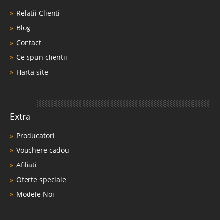
Relatii Clienti
Blog
Contact
Ce spun clientii
Harta site
Extra
Producatori
Vouchere cadou
Afiliati
Oferte speciale
Modele Noi