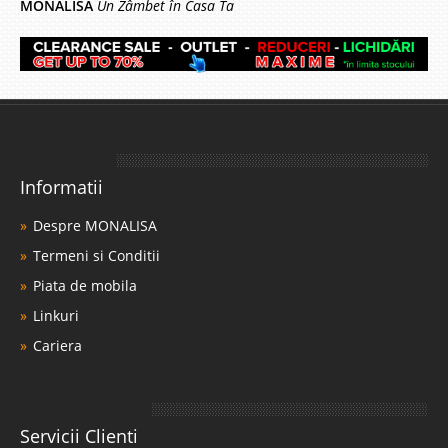
MONALISA
Un Zâmbet în Casa Ta
Informatii
Despre MONALISA
Termeni si Conditii
Piata de mobila
Linkuri
Cariera
Servicii Clienti