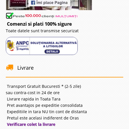
Comenzi si plati 100% sigure
Toate datele sunt transmise securizat
Livrare
Transport Gratuit Bucuresti * (2-5 zile)
sau contra-cost in 24 de ore
Livrare rapida in Toata Tara
Pret avantajos pe expeditie consolidata
Expeditiile in tara NU tin cont de distanta
Pretul este acelasi indiferent de Oras
Verificare colet la livrare