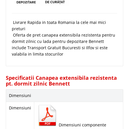
Livrare Rapida in toata Romania la cele mai mici
preturi
Oferta de pret canapea extensibila rezistenta pentru
dormit zilnic cu lada pentru depozitare Bennett
include Transport Gratuit Bucuresti si Ilfov si este
valabila in limita stocurilor
Specificatii Canapea extensibila rezistenta
pt. dormit zilnic Bennett
Dimensiuni
Dimensiuni
Dimensiuni componente