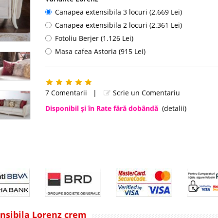
Canapea extensibila 3 locuri (2.669 Lei)
Canapea extensibila 2 locuri (2.361 Lei)
Fotoliu Berjer (1.126 Lei)
Masa cafea Astoria (915 Lei)
7 Comentarii
|
Scrie un Comentariu
Disponibil şi în Rate fără dobândă
(detalii)
ensibila Lorenz crem