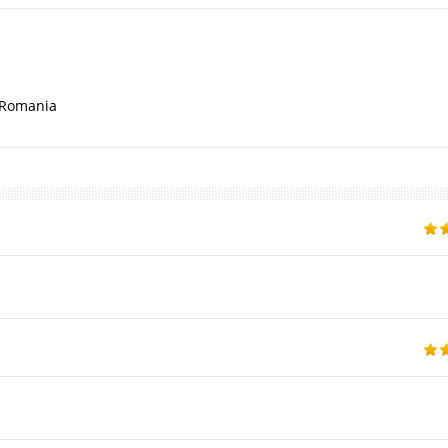
n Romania