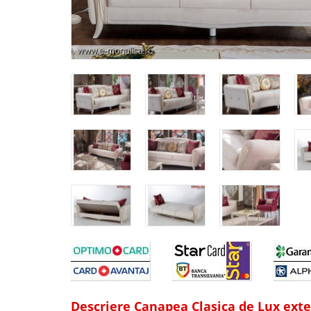
Descriere Canapea Clasica de Lux ext