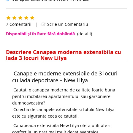
7 Comentarii
|
Scrie un Comentariu
Disponibil şi în Rate fără dobândă
(detalii)
Descriere Canapea moderna extensibila cu
lada 3 locuri New Lilya
Canapele moderne extensibile de 3 locuri
cu lada depozitare – New Lilya
Cautati o canapea moderna de calitate foarte buna
pentru mobilarea apartamentului sau garsonierei
dumneavoastra?
Colectia de canapele extensibile si fotolii New Lilya
este cu siguranta ceea ce cautati.
Canapeaua extensibila New Lilya ofera utilitate si
confort la un pret mai mult decat avantajos.