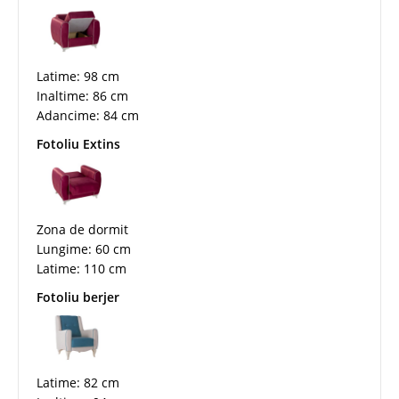
Latime: 98 cm
Inaltime: 86 cm
Adancime: 84 cm
Fotoliu Extins
Zona de dormit
Lungime: 60 cm
Latime: 110 cm
Fotoliu berjer
Latime: 82 cm