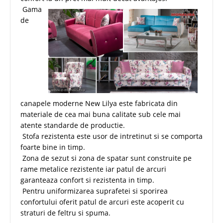
Gama
de
canapele moderne New Lilya este fabricata din
materiale de cea mai buna calitate sub cele mai
atente standarde de productie.
Stofa rezistenta este usor de intretinut si se comporta
foarte bine in timp.
Zona de sezut si zona de spatar sunt construite pe
rame metalice rezistente iar patul de arcuri
garanteaza confort si rezistenta in timp.
Pentru uniformizarea suprafetei si sporirea
confortului oferit patul de arcuri este acoperit cu
straturi de feltru si spuma.