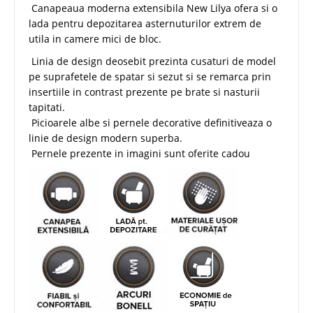
Canapeaua moderna extensibila New Lilya ofera si o
lada pentru depozitarea asternuturilor extrem de
utila in camere mici de bloc.
Linia de design deosebit prezinta cusaturi de model
pe suprafetele de spatar si sezut si se remarca prin
insertiile in contrast prezente pe brate si nasturii
tapitati.
Picioarele albe si pernele decorative definitiveaza o
linie de design modern superba.
Pernele prezente in imagini sunt oferite cadou