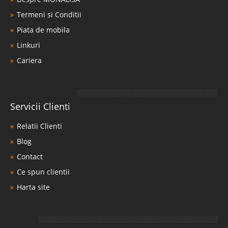
Termeni si Conditii
Piata de mobila
Linkuri
Cariera
Servicii Clienti
Relatii Clienti
Blog
Contact
Ce spun clientii
Harta site