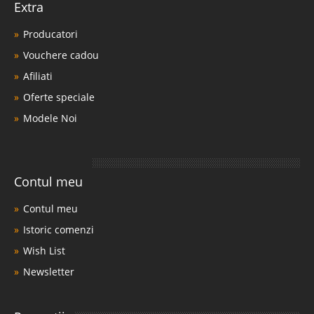
Extra
Producatori
Vouchere cadou
Afiliati
Oferte speciale
Modele Noi
Contul meu
Contul meu
Istoric comenzi
Wish List
Newsletter