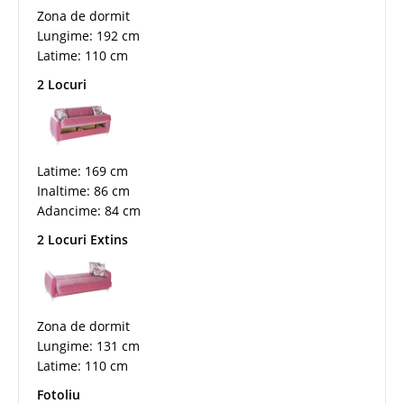
Zona de dormit
Lungime: 192 cm
Latime: 110 cm
2 Locuri
Latime: 169 cm
Inaltime: 86 cm
Adancime: 84 cm
2 Locuri Extins
Zona de dormit
Lungime: 131 cm
Latime: 110 cm
Fotoliu