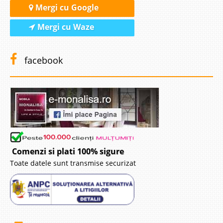
Mergi cu Google
Mergi cu Waze
facebook
Comenzi si plati 100% sigure
Toate datele sunt transmise securizat