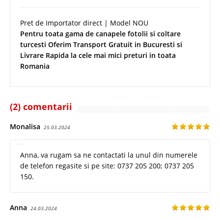
Pret de Importator direct | Model NOU
Pentru toata gama de canapele fotolii si coltare
turcesti Oferim Transport Gratuit in Bucuresti si
Livrare Rapida la cele mai mici preturi in toata
Romania
(2) comentarii
Monalisa
25.03.2024
Anna, va rugam sa ne contactati la unul din numerele
de telefon regasite si pe site: 0737 205 200; 0737 205
150.
Anna
24.03.2024