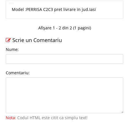
Model :PERRISA C2C3 pret livrare in jud.Iasi
Afișare 1 - 2 din 2 (1 pagini)
Scrie un Comentariu
Nume:
Comentariu:
Nota:
Codul HTML este citit ca simplu text!