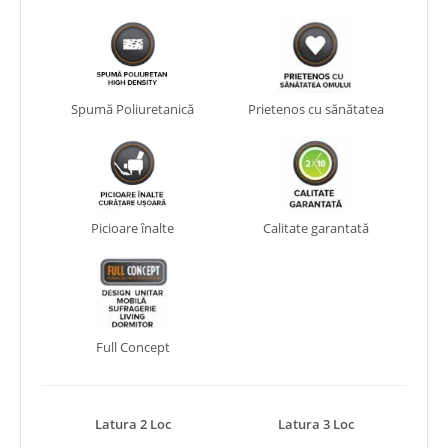
Spumă Poliuretanică
Prietenos cu sănătatea
Picioare înalte
Calitate garantată
Full Concept
Latura 2 Loc
Latura 3 Loc