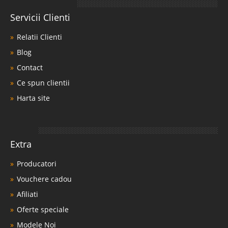
Servicii Clienti
Relatii Clienti
Blog
Contact
Ce spun clientii
Harta site
Extra
Producatori
Vouchere cadou
Afiliati
Oferte speciale
Modele Noi