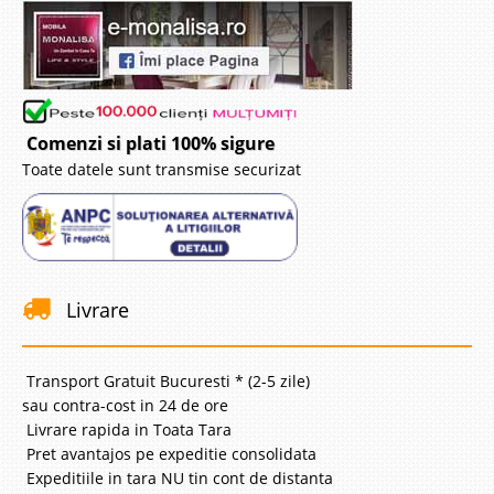
Comenzi si plati 100% sigure
Toate datele sunt transmise securizat
Livrare
Transport Gratuit Bucuresti * (2-5 zile)
sau contra-cost in 24 de ore
Livrare rapida in Toata Tara
Pret avantajos pe expeditie consolidata
Expeditiile in tara NU tin cont de distanta