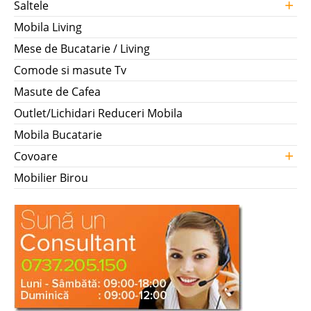
+
Saltele
Mobila Living
Mese de Bucatarie / Living
Comode si masute Tv
Masute de Cafea
Outlet/Lichidari Reduceri Mobila
Mobila Bucatarie
+
Covoare
Mobilier Birou