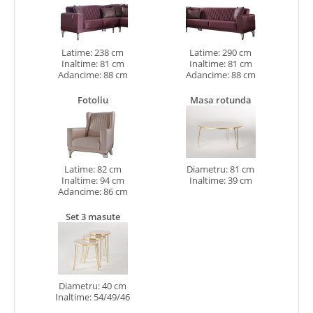
Latime: 238 cm
Latime: 290 cm
Inaltime: 81 cm
Inaltime: 81 cm
Adancime: 88 cm
Adancime: 88 cm
Fotoliu
Masa rotunda
Latime: 82 cm
Diametru: 81 cm
Inaltime: 94 cm
Inaltime: 39 cm
Adancime: 86 cm
Set 3 masute
Diametru: 40 cm
Inaltime: 54/49/46