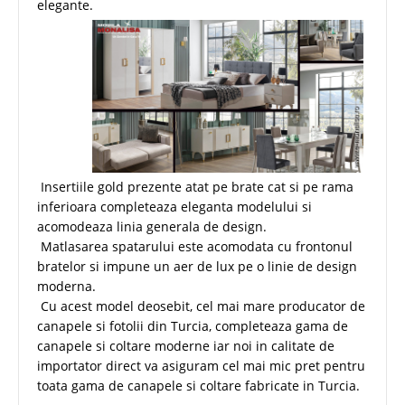
elegante.
Insertiile gold prezente atat pe brate cat si pe rama
inferioara completeaza eleganta modelului si
acomodeaza linia generala de design.
Matlasarea spatarului este acomodata cu frontonul
bratelor si impune un aer de lux pe o linie de design
moderna.
Cu acest model deosebit, cel mai mare producator de
canapele si fotolii din Turcia, completeaza gama de
canapele si coltare moderne iar noi in calitate de
importator direct va asiguram cel mai mic pret pentru
toata gama de canapele si coltare fabricate in Turcia.