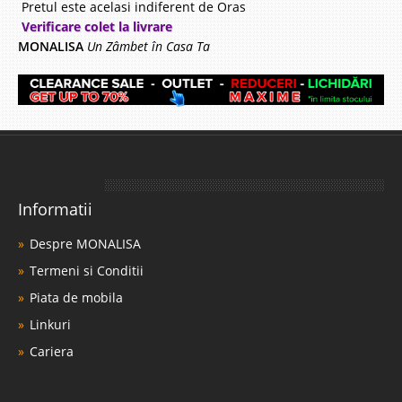
Pretul este acelasi indiferent de Oras
Verificare colet la livrare
MONALISA
Un Zâmbet în Casa Ta
Informatii
Despre MONALISA
Termeni si Conditii
Piata de mobila
Linkuri
Cariera