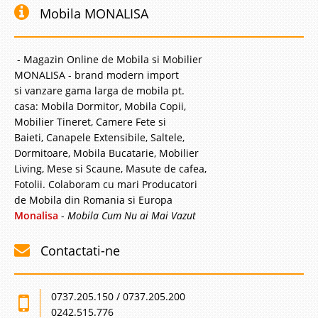
Mobila MONALISA
- Magazin Online de Mobila si Mobilier
MONALISA - brand modern import
si vanzare gama larga de mobila pt.
casa: Mobila Dormitor, Mobila Copii,
Mobilier Tineret, Camere Fete si
Baieti, Canapele Extensibile, Saltele,
Dormitoare, Mobila Bucatarie, Mobilier
Living, Mese si Scaune, Masute de cafea,
Fotolii. Colaboram cu mari Producatori
de Mobila din Romania si Europa
Monalisa
-
Mobila Cum Nu ai Mai Vazut
Contactati-ne
0737.205.150 / 0737.205.200
0242.515.776