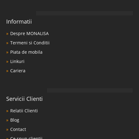
Informatii
Despre MONALISA
Termeni si Conditii
Piata de mobila
Linkuri
Cariera
Servicii Clienti
Relatii Clienti
Blog
Contact
Ce spun clientii