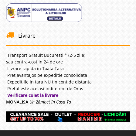
Livrare
Transport Gratuit Bucuresti * (2-5 zile)
sau contra-cost in 24 de ore
Livrare rapida in Toata Tara
Pret avantajos pe expeditie consolidata
Expeditiile in tara NU tin cont de distanta
Pretul este acelasi indiferent de Oras
Verificare colet la livrare
MONALISA
Un Zâmbet în Casa Ta