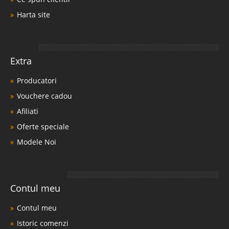
Harta site
Extra
Producatori
Vouchere cadou
Afiliati
Oferte speciale
Modele Noi
Contul meu
Contul meu
Istoric comenzi