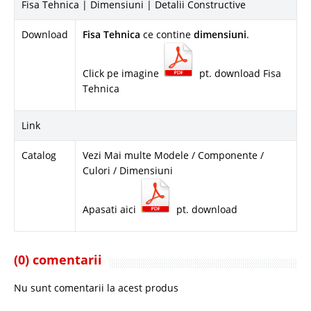
Fisa Tehnica | Dimensiuni | Detalii Constructive
Download
Fisa Tehnica
ce contine
dimensiuni
.
Click pe imagine
pt. download Fisa
Tehnica
Link
Catalog
Vezi Mai multe Modele / Componente /
Culori / Dimensiuni
Apasati aici
pt. download
(0) comentarii
Nu sunt comentarii la acest produs