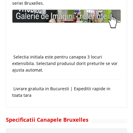
seriei Bruxelles.
Selectia initiala este pentru canapea 3 locuri
extensibila. Selectand produsul dorit preturile se vor
ajusta automat.
Livrare gratuita in Bucuresti | Expeditii rapide in
toata tara
Specificatii Canapele Bruxelles