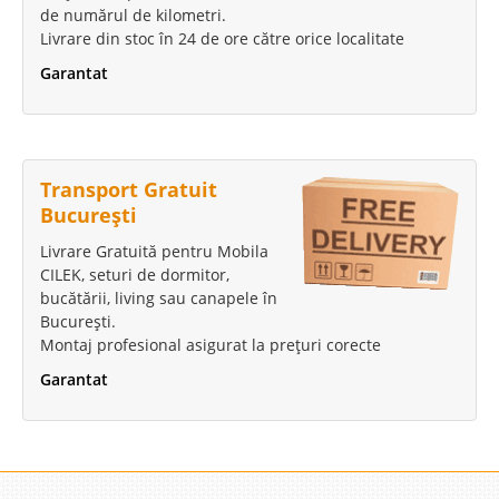
de numărul de kilometri.
Livrare din stoc în 24 de ore către orice localitate
Garantat
Transport Gratuit
București
Livrare Gratuită pentru Mobila
CILEK, seturi de dormitor,
bucătării, living sau canapele în
București.
Montaj profesional asigurat la prețuri corecte
Garantat