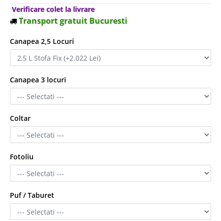
Verificare colet la livrare
Transport gratuit Bucuresti
Canapea 2,5 Locuri
Canapea 3 locuri
Coltar
Fotoliu
Puf / Taburet