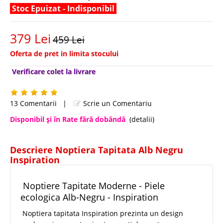
Stoc Epuizat - Indisponibil
379 Lei
459 Lei
Oferta de pret in limita stocului
Verificare colet la livrare
13 Comentarii
|
Scrie un Comentariu
Disponibil şi în Rate fără dobândă
(detalii)
Descriere Noptiera Tapitata Alb Negru
Inspiration
Noptiere Tapitate Moderne - Piele
ecologica Alb-Negru - Inspiration
Noptiera tapitata Inspiration prezinta un design