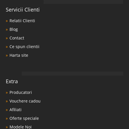
Servicii Clienti
Relatii Clienti
Blog
Contact
Ce spun clientii
Harta site
Extra
Producatori
Vouchere cadou
Afiliati
Oferte speciale
Modele Noi