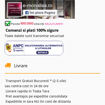
Comenzi si plati 100% sigure
Toate datele sunt transmise securizat
Livrare
Transport Gratuit Bucuresti * (2-5 zile)
sau contra-cost in 24 de ore
Livrare rapida in Toata Tara
Pret avantajos pe expeditie consolidata
Expeditiile in tara NU tin cont de distanta