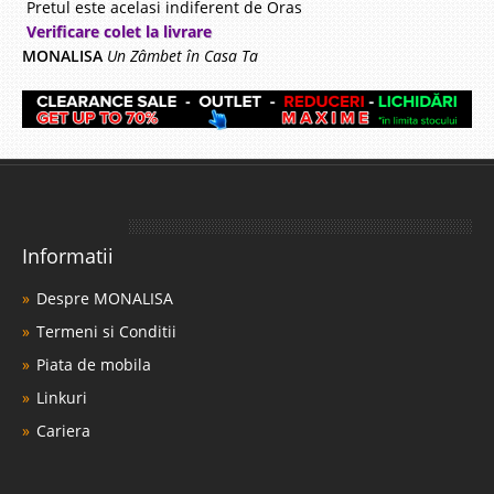
Pretul este acelasi indiferent de Oras
Verificare colet la livrare
MONALISA
Un Zâmbet în Casa Ta
Informatii
Despre MONALISA
Termeni si Conditii
Piata de mobila
Linkuri
Cariera