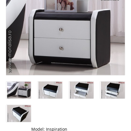
Model:
Inspiration