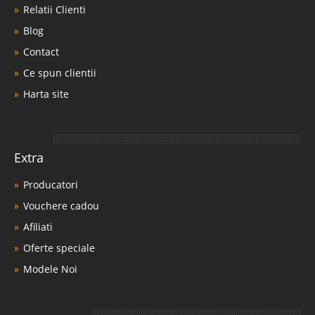
Relatii Clienti
Blog
Contact
Ce spun clientii
Harta site
Extra
Producatori
Vouchere cadou
Afiliati
Oferte speciale
Modele Noi