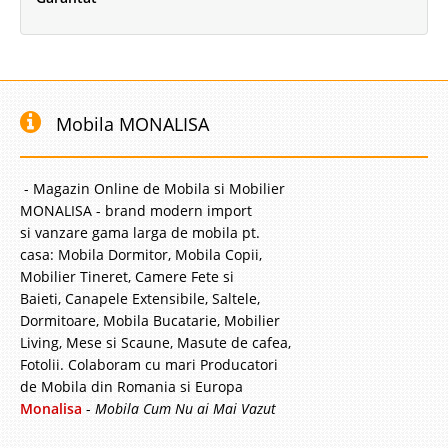
Mobila MONALISA
- Magazin Online de Mobila si Mobilier
MONALISA - brand modern import
si vanzare gama larga de mobila pt.
casa: Mobila Dormitor, Mobila Copii,
Mobilier Tineret, Camere Fete si
Baieti, Canapele Extensibile, Saltele,
Dormitoare, Mobila Bucatarie, Mobilier
Living, Mese si Scaune, Masute de cafea,
Fotolii. Colaboram cu mari Producatori
de Mobila din Romania si Europa
Monalisa
-
Mobila Cum Nu ai Mai Vazut