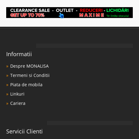
Informatii
Despre MONALISA
Termeni si Conditii
Piata de mobila
Linkuri
Cariera
Servicii Clienti