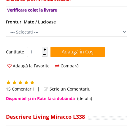
Verificare colet la livrare
Fronturi Mate / Lucioase
Cantitate:
Cantitate
Adaugă la Favorite
Compară
15 Comentarii
|
Scrie un Comentariu
Disponibil şi în Rate fără dobândă
(detalii)
Descriere Living Miracco L338