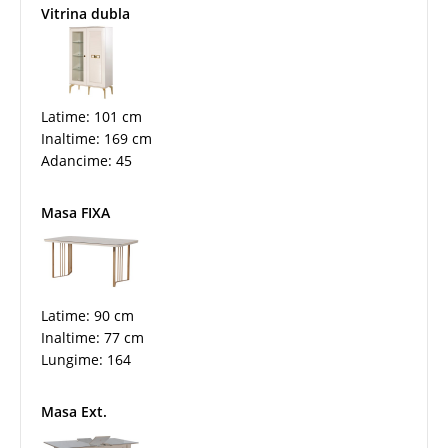
Vitrina dubla
Latime: 101 cm
Inaltime: 169 cm
Adancime: 45
Masa FIXA
Latime: 90 cm
Inaltime: 77 cm
Lungime: 164
Masa Ext.