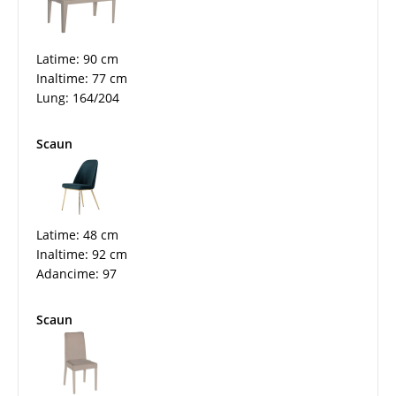
Latime: 90 cm
Inaltime: 77 cm
Lung: 164/204
Scaun
Latime: 48 cm
Inaltime: 92 cm
Adancime: 97
Scaun