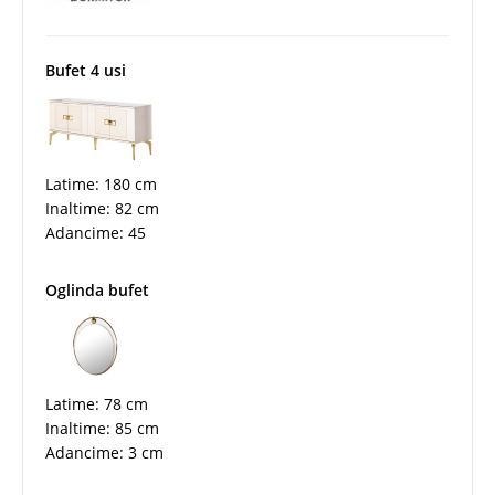
Bufet 4 usi
Latime: 180 cm
Inaltime: 82 cm
Adancime: 45
Oglinda bufet
Latime: 78 cm
Inaltime: 85 cm
Adancime: 3 cm