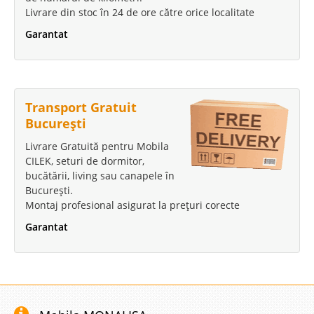
Livrare din stoc în 24 de ore către orice localitate
Garantat
Transport Gratuit
București
Livrare Gratuită pentru Mobila
CILEK, seturi de dormitor,
bucătării, living sau canapele în
București.
Montaj profesional asigurat la prețuri corecte
Garantat