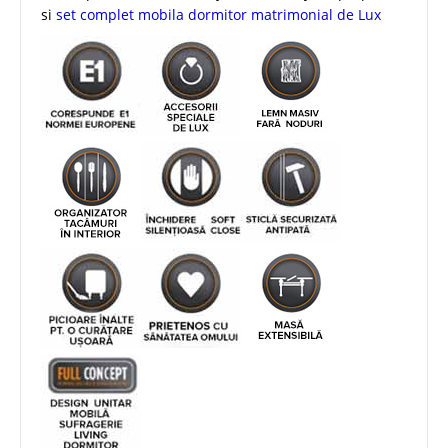
si
set complet mobila dormitor matrimonial de Lux