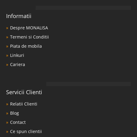
Informatii
Despre MONALISA
Termeni si Conditii
Piata de mobila
Linkuri
Cariera
Servicii Clienti
Relatii Clienti
Blog
Contact
Ce spun clientii