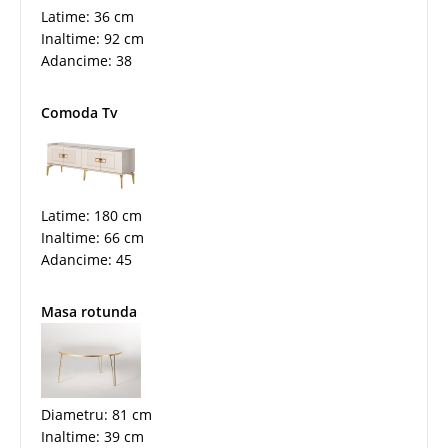
Latime: 36 cm
Inaltime: 92 cm
Adancime: 38
Comoda Tv
Latime: 180 cm
Inaltime: 66 cm
Adancime: 45
Masa rotunda
Diametru: 81 cm
Inaltime: 39 cm