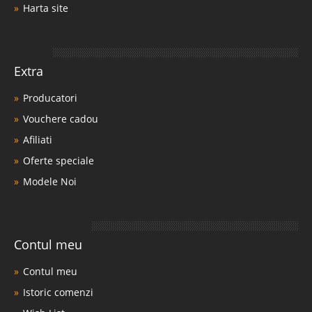
Harta site
Extra
Producatori
Vouchere cadou
Afiliati
Oferte speciale
Modele Noi
Contul meu
Contul meu
Istoric comenzi