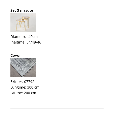
Set 3 masute
Diametru: 40cm
Inaltime: 54/49/46
Covor
Ekinoks 07792
Lungime: 300 cm
Latime: 200 cm