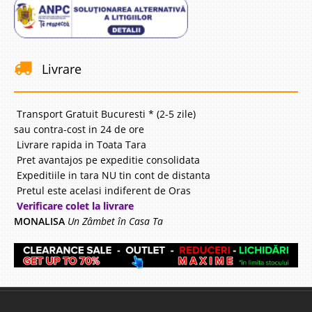
Livrare
Transport Gratuit Bucuresti * (2-5 zile)
sau contra-cost in 24 de ore
Livrare rapida in Toata Tara
Pret avantajos pe expeditie consolidata
Expeditiile in tara NU tin cont de distanta
Pretul este acelasi indiferent de Oras
Verificare colet la livrare
MONALISA
Un Zâmbet în Casa Ta