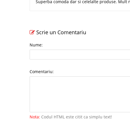
Superba comoda dar si celelalte produse. Mult ma
Scrie un Comentariu
Nume:
Comentariu:
Nota:
Codul HTML este citit ca simplu text!