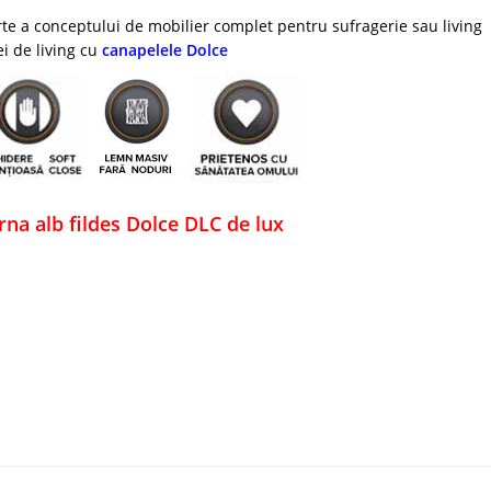
te a conceptului de mobilier complet pentru sufragerie sau living
i de living cu
canapelele Dolce
a alb fildes Dolce DLC de lux