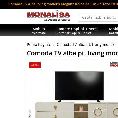
Comoda TV alba living modern elegant Dolce de lux Unitate Tv 
Mobila
Camere Copii si Tineret
Mobi
vezi toate
Dormitor Copii si Tineret
Dormi
Prima Pagina
Comoda TV alba pt. living modern 
Comoda TV alba pt. living mod
-42%