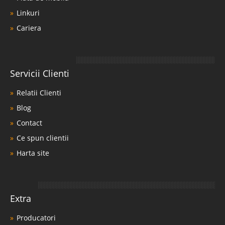
Linkuri
Cariera
Servicii Clienti
Relatii Clienti
Blog
Contact
Ce spun clientii
Harta site
Extra
Producatori