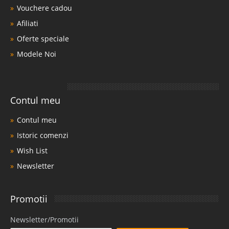
Vouchere cadou
Afiliati
Oferte speciale
Modele Noi
Contul meu
Contul meu
Istoric comenzi
Wish List
Newsletter
Promotii
Newsletter/Promotii