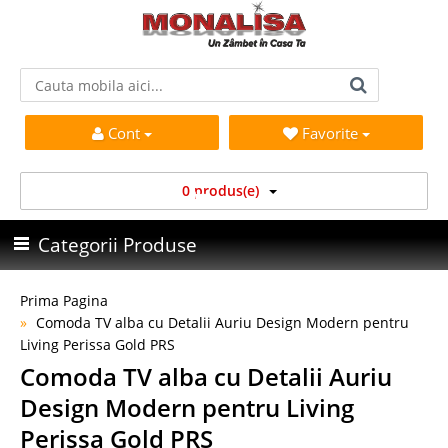
Cont
Favorite
0 produs(e)
Categorii Produse
Prima Pagina
Comoda TV alba cu Detalii Auriu Design Modern pentru
Living Perissa Gold PRS
Comoda TV alba cu Detalii Auriu
Design Modern pentru Living
Perissa Gold PRS