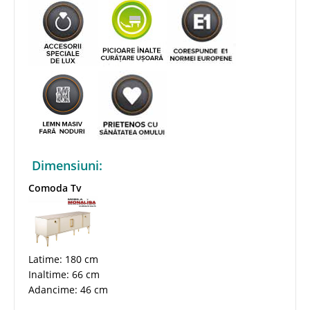
Dimensiuni:
Comoda Tv
Latime: 180 cm
Inaltime: 66 cm
Adancime: 46 cm