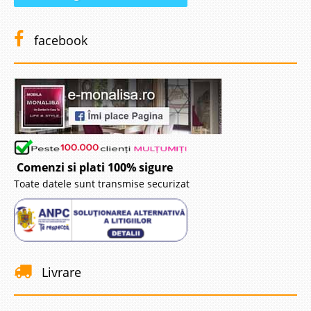
facebook
Comenzi si plati 100% sigure
Toate datele sunt transmise securizat
Livrare