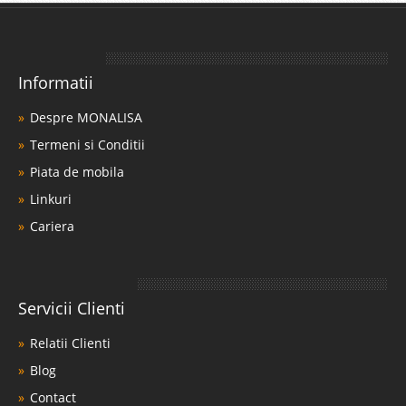
Informatii
Despre MONALISA
Termeni si Conditii
Piata de mobila
Linkuri
Cariera
Servicii Clienti
Relatii Clienti
Blog
Contact