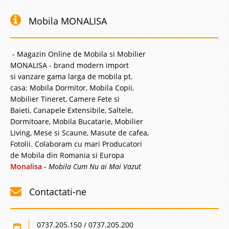
Mobila MONALISA
- Magazin Online de Mobila si Mobilier
MONALISA - brand modern import
si vanzare gama larga de mobila pt.
casa: Mobila Dormitor, Mobila Copii,
Mobilier Tineret, Camere Fete si
Baieti, Canapele Extensibile, Saltele,
Dormitoare, Mobila Bucatarie, Mobilier
Living, Mese si Scaune, Masute de cafea,
Fotolii. Colaboram cu mari Producatori
de Mobila din Romania si Europa
Monalisa
-
Mobila Cum Nu ai Mai Vazut
Contactati-ne
0737.205.150 / 0737.205.200