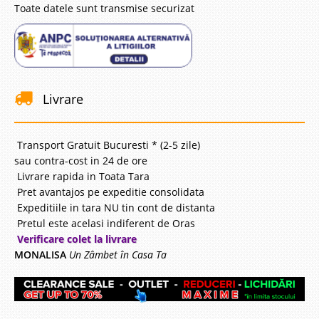
Toate datele sunt transmise securizat
Livrare
Transport Gratuit Bucuresti * (2-5 zile)
sau contra-cost in 24 de ore
Livrare rapida in Toata Tara
Pret avantajos pe expeditie consolidata
Expeditiile in tara NU tin cont de distanta
Pretul este acelasi indiferent de Oras
Verificare colet la livrare
MONALISA
Un Zâmbet în Casa Ta