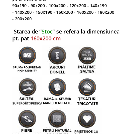
90x190 - 90x200 - 100x200 - 120x200 - 140x190
- 140x200 - 150x190 - 150x200 - 160x200 - 180x200
- 200x200
Starea de “
Stoc
” se refera la dimensiunea
pt. pat
160x200 cm