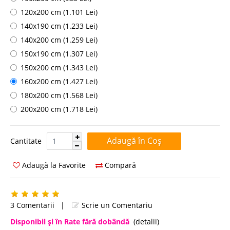
120x200 cm (1.101 Lei)
140x190 cm (1.233 Lei)
140x200 cm (1.259 Lei)
150x190 cm (1.307 Lei)
150x200 cm (1.343 Lei)
160x200 cm (1.427 Lei)
180x200 cm (1.568 Lei)
200x200 cm (1.718 Lei)
Cantitate:
Cantitate
Adaugă la Favorite
Compară
3 Comentarii
|
Scrie un Comentariu
Disponibil şi în Rate fără dobândă
(detalii)