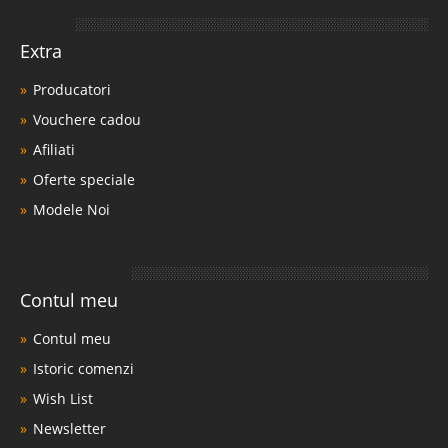
Extra
Producatori
Vouchere cadou
Afiliati
Oferte speciale
Modele Noi
Contul meu
Contul meu
Istoric comenzi
Wish List
Newsletter