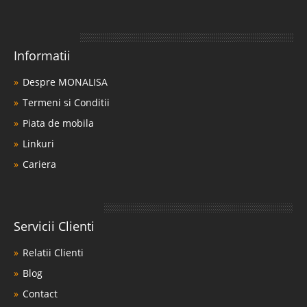
Informatii
Despre MONALISA
Termeni si Conditii
Piata de mobila
Linkuri
Cariera
Servicii Clienti
Relatii Clienti
Blog
Contact