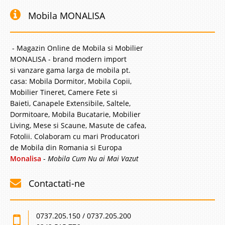
Mobila MONALISA
- Magazin Online de Mobila si Mobilier
MONALISA - brand modern import
si vanzare gama larga de mobila pt.
casa: Mobila Dormitor, Mobila Copii,
Mobilier Tineret, Camere Fete si
Baieti, Canapele Extensibile, Saltele,
Dormitoare, Mobila Bucatarie, Mobilier
Living, Mese si Scaune, Masute de cafea,
Fotolii. Colaboram cu mari Producatori
de Mobila din Romania si Europa
Monalisa
-
Mobila Cum Nu ai Mai Vazut
Contactati-ne
0737.205.150 / 0737.205.200