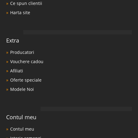
Ce spun clientii
Harta site
Extra
Producatori
Vouchere cadou
Afiliati
Oferte speciale
Modele Noi
Contul meu
Contul meu