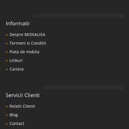
Informatii
Despre MONALISA
Termeni si Conditii
Piata de mobila
Linkuri
Cariera
Servicii Clienti
Relatii Clienti
Blog
Contact