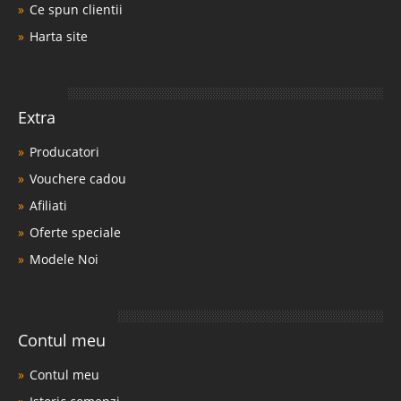
Ce spun clientii
Harta site
Extra
Producatori
Vouchere cadou
Afiliati
Oferte speciale
Modele Noi
Contul meu
Contul meu