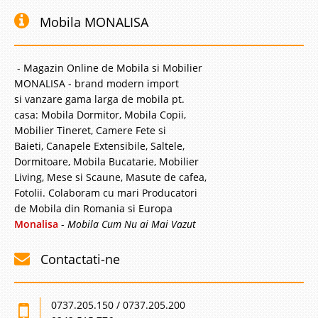
Mobila MONALISA
- Magazin Online de Mobila si Mobilier
MONALISA - brand modern import
si vanzare gama larga de mobila pt.
casa: Mobila Dormitor, Mobila Copii,
Mobilier Tineret, Camere Fete si
Baieti, Canapele Extensibile, Saltele,
Dormitoare, Mobila Bucatarie, Mobilier
Living, Mese si Scaune, Masute de cafea,
Fotolii. Colaboram cu mari Producatori
de Mobila din Romania si Europa
Monalisa
-
Mobila Cum Nu ai Mai Vazut
Contactati-ne
0737.205.150 / 0737.205.200