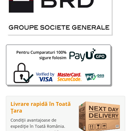
Livrare rapidă în Toată
Țara
Condiții avantajoase de
expediție în Toată România.