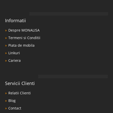
Informatii
Despre MONALISA
Termeni si Conditii
Piata de mobila
Linkuri
Cariera
Servicii Clienti
Relatii Clienti
Blog
Contact