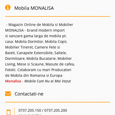
Mobila MONALISA
- Magazin Online de Mobila si Mobilier
MONALISA - brand modern import
si vanzare gama larga de mobila pt.
casa: Mobila Dormitor, Mobila Copii,
Mobilier Tineret, Camere Fete si
Baieti, Canapele Extensibile, Saltele,
Dormitoare, Mobila Bucatarie, Mobilier
Living, Mese si Scaune, Masute de cafea,
Fotolii. Colaboram cu mari Producatori
de Mobila din Romania si Europa
Monalisa
-
Mobila Cum Nu ai Mai Vazut
Contactati-ne
0737.205.150 / 0737.205.200