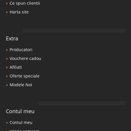
Ce spun clientii
Harta site
Extra
Producatori
Vouchere cadou
Afiliati
Oferte speciale
Modele Noi
Contul meu
Contul meu