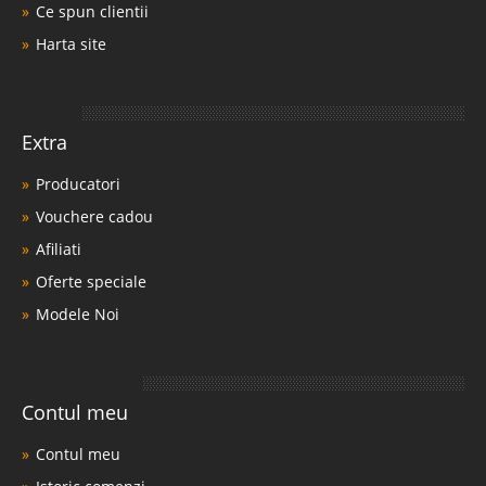
Ce spun clientii
Harta site
Extra
Producatori
Vouchere cadou
Afiliati
Oferte speciale
Modele Noi
Contul meu
Contul meu