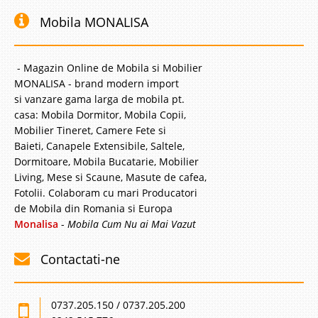
Mobila MONALISA
- Magazin Online de Mobila si Mobilier
MONALISA - brand modern import
si vanzare gama larga de mobila pt.
casa: Mobila Dormitor, Mobila Copii,
Mobilier Tineret, Camere Fete si
Baieti, Canapele Extensibile, Saltele,
Dormitoare, Mobila Bucatarie, Mobilier
Living, Mese si Scaune, Masute de cafea,
Fotolii. Colaboram cu mari Producatori
de Mobila din Romania si Europa
Monalisa
-
Mobila Cum Nu ai Mai Vazut
Contactati-ne
0737.205.150 / 0737.205.200