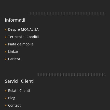
Informatii
Despre MONALISA
Termeni si Conditii
Piata de mobila
Linkuri
Cariera
Servicii Clienti
Relatii Clienti
Blog
Contact