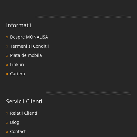
Informatii
Despre MONALISA
Termeni si Conditii
Piata de mobila
Linkuri
Cariera
Servicii Clienti
Relatii Clienti
Blog
Contact