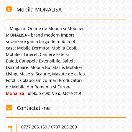
Mobila MONALISA
- Magazin Online de Mobila si Mobilier
MONALISA - brand modern import
si vanzare gama larga de mobila pt.
casa: Mobila Dormitor, Mobila Copii,
Mobilier Tineret, Camere Fete si
Baieti, Canapele Extensibile, Saltele,
Dormitoare, Mobila Bucatarie, Mobilier
Living, Mese si Scaune, Masute de cafea,
Fotolii. Colaboram cu mari Producatori
de Mobila din Romania si Europa
Monalisa
-
Mobila Cum Nu ai Mai Vazut
Contactati-ne
0737.205.150 / 0737.205.200