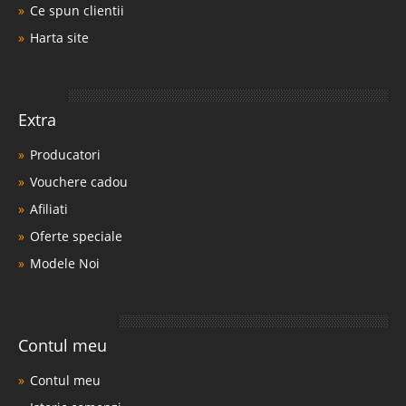
Ce spun clientii
Harta site
Extra
Producatori
Vouchere cadou
Afiliati
Oferte speciale
Modele Noi
Contul meu
Contul meu