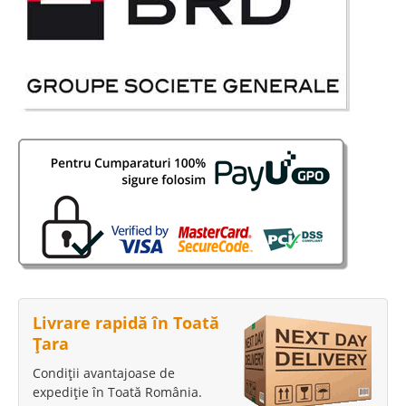
Livrare rapidă în Toată
Țara
Condiții avantajoase de
expediție în Toată România.