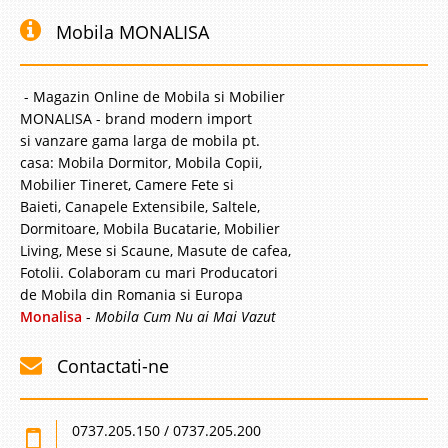
Mobila MONALISA
- Magazin Online de Mobila si Mobilier
MONALISA - brand modern import
si vanzare gama larga de mobila pt.
casa: Mobila Dormitor, Mobila Copii,
Mobilier Tineret, Camere Fete si
Baieti, Canapele Extensibile, Saltele,
Dormitoare, Mobila Bucatarie, Mobilier
Living, Mese si Scaune, Masute de cafea,
Fotolii. Colaboram cu mari Producatori
de Mobila din Romania si Europa
Monalisa
-
Mobila Cum Nu ai Mai Vazut
Contactati-ne
0737.205.150 / 0737.205.200