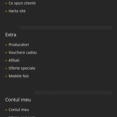
Ce spun clientii
Harta site
Extra
Producatori
Vouchere cadou
Afiliati
Oferte speciale
Modele Noi
Contul meu
Contul meu