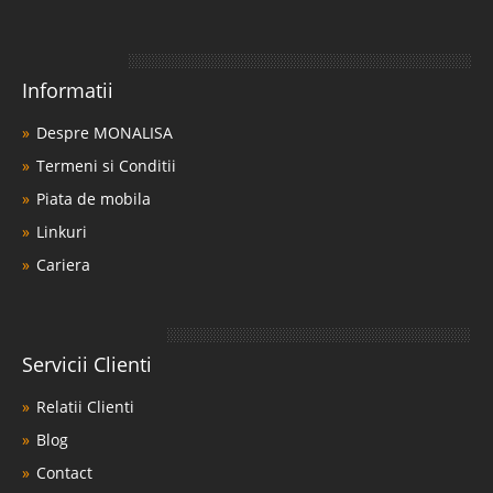
Informatii
Despre MONALISA
Termeni si Conditii
Piata de mobila
Linkuri
Cariera
Servicii Clienti
Relatii Clienti
Blog
Contact