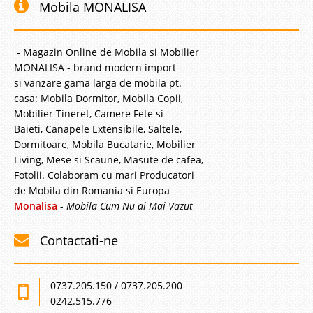
Mobila MONALISA
- Magazin Online de Mobila si Mobilier
MONALISA - brand modern import
si vanzare gama larga de mobila pt.
casa: Mobila Dormitor, Mobila Copii,
Mobilier Tineret, Camere Fete si
Baieti, Canapele Extensibile, Saltele,
Dormitoare, Mobila Bucatarie, Mobilier
Living, Mese si Scaune, Masute de cafea,
Fotolii. Colaboram cu mari Producatori
de Mobila din Romania si Europa
Monalisa
-
Mobila Cum Nu ai Mai Vazut
Contactati-ne
0737.205.150 / 0737.205.200
0242.515.776