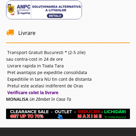
Livrare
Transport Gratuit Bucuresti * (2-5 zile)
sau contra-cost in 24 de ore
Livrare rapida in Toata Tara
Pret avantajos pe expeditie consolidata
Expeditiile in tara NU tin cont de distanta
Pretul este acelasi indiferent de Oras
Verificare colet la livrare
MONALISA
Un Zâmbet în Casa Ta