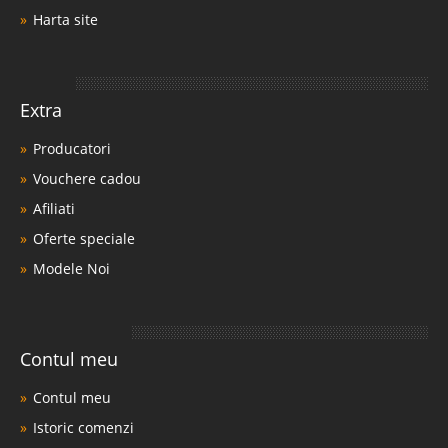
Harta site
Extra
Producatori
Vouchere cadou
Afiliati
Oferte speciale
Modele Noi
Contul meu
Contul meu
Istoric comenzi