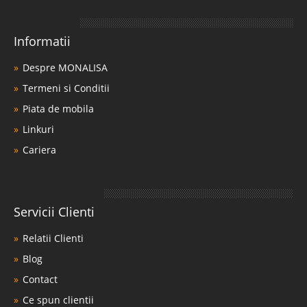
Informatii
Despre MONALISA
Termeni si Conditii
Piata de mobila
Linkuri
Cariera
Servicii Clienti
Relatii Clienti
Blog
Contact
Ce spun clientii