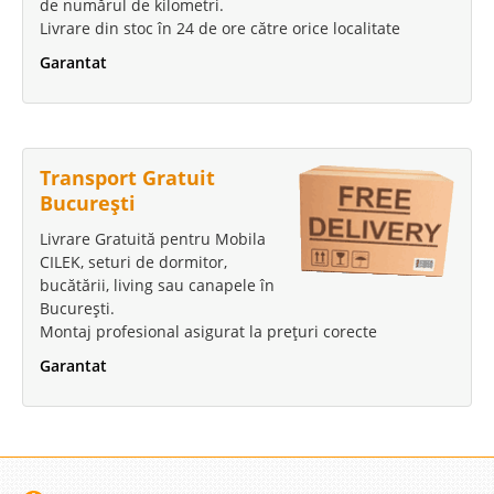
de numărul de kilometri.
Livrare din stoc în 24 de ore către orice localitate
Garantat
Transport Gratuit
București
Livrare Gratuită pentru Mobila
CILEK, seturi de dormitor,
bucătării, living sau canapele în
București.
Montaj profesional asigurat la prețuri corecte
Garantat