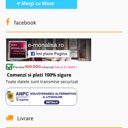
Mergi cu Waze
facebook
Comenzi si plati 100% sigure
Toate datele sunt transmise securizat
Livrare