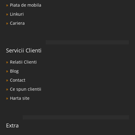
Piata de mobila
Linkuri
Cariera
Servicii Clienti
Relatii Clienti
Blog
Contact
Ce spun clientii
Harta site
Extra