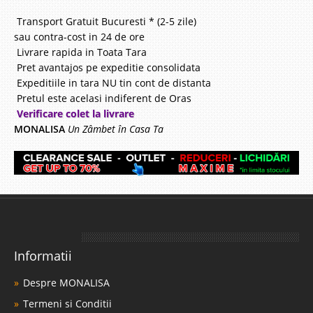
Transport Gratuit Bucuresti * (2-5 zile)
sau contra-cost in 24 de ore
Livrare rapida in Toata Tara
Pret avantajos pe expeditie consolidata
Expeditiile in tara NU tin cont de distanta
Pretul este acelasi indiferent de Oras
Verificare colet la livrare
MONALISA
Un Zâmbet în Casa Ta
Informatii
Despre MONALISA
Termeni si Conditii