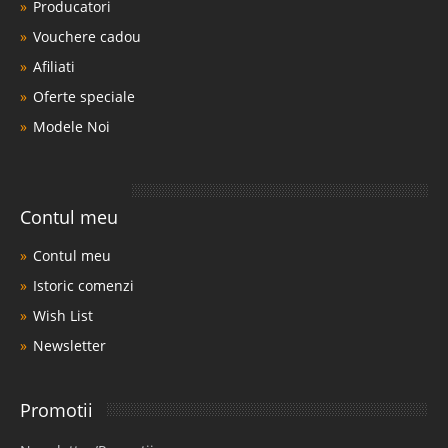
Producatori
Vouchere cadou
Afiliati
Oferte speciale
Modele Noi
Contul meu
Contul meu
Istoric comenzi
Wish List
Newsletter
Promotii