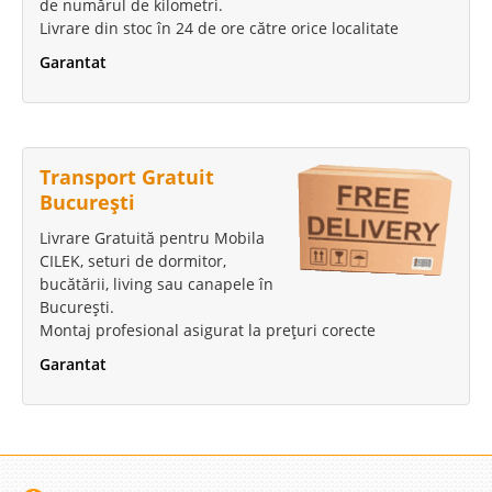
de numărul de kilometri.
Livrare din stoc în 24 de ore către orice localitate
Garantat
Transport Gratuit
București
Livrare Gratuită pentru Mobila
CILEK, seturi de dormitor,
bucătării, living sau canapele în
București.
Montaj profesional asigurat la prețuri corecte
Garantat