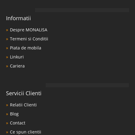
Informatii
Despre MONALISA
Termeni si Conditii
Piata de mobila
Linkuri
Cariera
Servicii Clienti
Relatii Clienti
Blog
Contact
Ce spun clientii