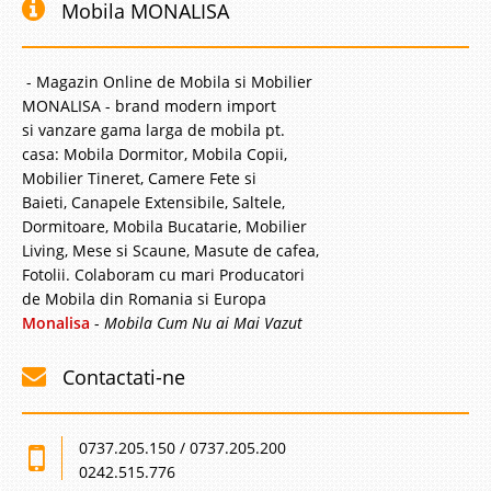
Mobila MONALISA
- Magazin Online de Mobila si Mobilier
MONALISA - brand modern import
si vanzare gama larga de mobila pt.
casa: Mobila Dormitor, Mobila Copii,
Mobilier Tineret, Camere Fete si
Baieti, Canapele Extensibile, Saltele,
Dormitoare, Mobila Bucatarie, Mobilier
Living, Mese si Scaune, Masute de cafea,
Fotolii. Colaboram cu mari Producatori
de Mobila din Romania si Europa
Monalisa
-
Mobila Cum Nu ai Mai Vazut
Contactati-ne
0737.205.150 / 0737.205.200
0242.515.776