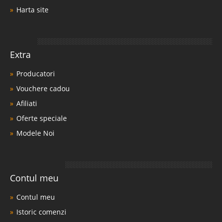
Harta site
Extra
Producatori
Vouchere cadou
Afiliati
Oferte speciale
Modele Noi
Contul meu
Contul meu
Istoric comenzi