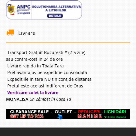
Livrare
Transport Gratuit Bucuresti * (2-5 zile)
sau contra-cost in 24 de ore
Livrare rapida in Toata Tara
Pret avantajos pe expeditie consolidata
Expeditiile in tara NU tin cont de distanta
Pretul este acelasi indiferent de Oras
Verificare colet la livrare
MONALISA
Un Zâmbet în Casa Ta