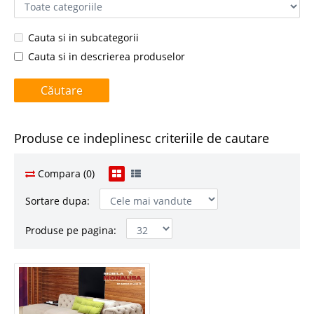
Cauta si in subcategorii
Cauta si in descrierea produselor
Produse ce indeplinesc criteriile de cautare
Compara (0)
Sortare dupa:
Produse pe pagina: