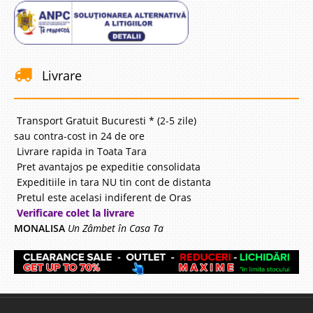
Livrare
Transport Gratuit Bucuresti * (2-5 zile)
sau contra-cost in 24 de ore
Livrare rapida in Toata Tara
Pret avantajos pe expeditie consolidata
Expeditiile in tara NU tin cont de distanta
Pretul este acelasi indiferent de Oras
Verificare colet la livrare
MONALISA
Un Zâmbet în Casa Ta