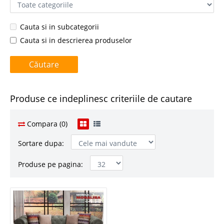
Cauta si in subcategorii
Cauta si in descrierea produselor
Produse ce indeplinesc criteriile de cautare
Compara (0)
Sortare dupa:
Produse pe pagina: