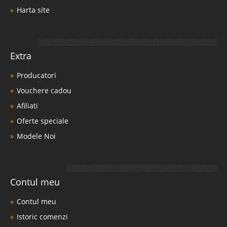
Harta site
Extra
Producatori
Vouchere cadou
Afiliati
Oferte speciale
Modele Noi
Contul meu
Contul meu
Istoric comenzi