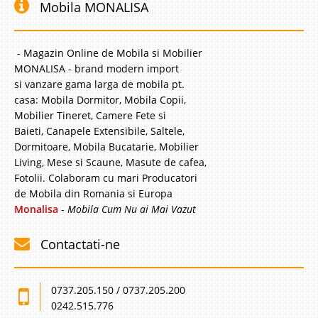
Mobila MONALISA
- Magazin Online de Mobila si Mobilier
MONALISA - brand modern import
si vanzare gama larga de mobila pt.
casa: Mobila Dormitor, Mobila Copii,
Mobilier Tineret, Camere Fete si
Baieti, Canapele Extensibile, Saltele,
Dormitoare, Mobila Bucatarie, Mobilier
Living, Mese si Scaune, Masute de cafea,
Fotolii. Colaboram cu mari Producatori
de Mobila din Romania si Europa
Monalisa
-
Mobila Cum Nu ai Mai Vazut
Contactati-ne
0737.205.150 / 0737.205.200
0242.515.776