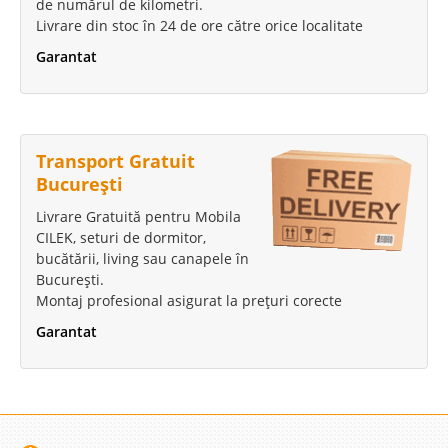
de numărul de kilometri.
Livrare din stoc în 24 de ore către orice localitate
Garantat
Transport Gratuit
București
Livrare Gratuită pentru Mobila
CILEK, seturi de dormitor,
bucătării, living sau canapele în
București.
Montaj profesional asigurat la prețuri corecte
Garantat