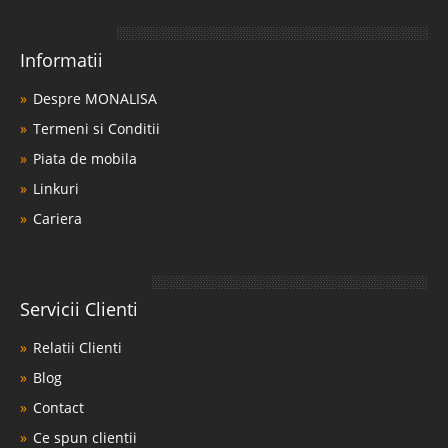
Informatii
Despre MONALISA
Termeni si Conditii
Piata de mobila
Linkuri
Cariera
Servicii Clienti
Relatii Clienti
Blog
Contact
Ce spun clientii