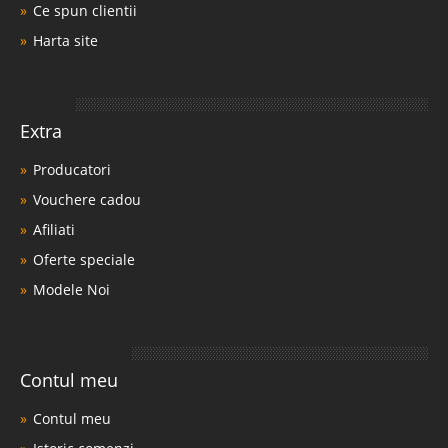
Ce spun clientii
Harta site
Extra
Producatori
Vouchere cadou
Afiliati
Oferte speciale
Modele Noi
Contul meu
Contul meu