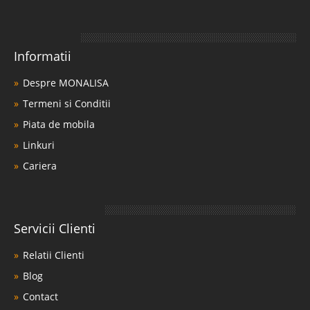
Informatii
Despre MONALISA
Termeni si Conditii
Piata de mobila
Linkuri
Cariera
Servicii Clienti
Relatii Clienti
Blog
Contact