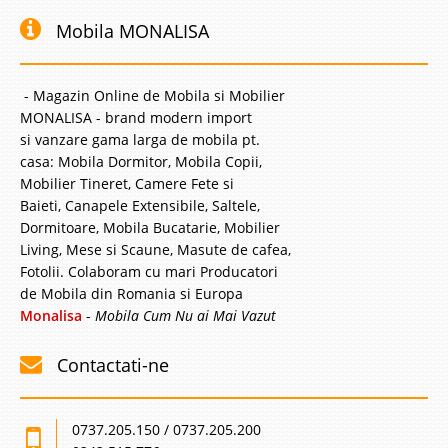
Mobila MONALISA
- Magazin Online de Mobila si Mobilier
MONALISA - brand modern import
si vanzare gama larga de mobila pt.
casa: Mobila Dormitor, Mobila Copii,
Mobilier Tineret, Camere Fete si
Baieti, Canapele Extensibile, Saltele,
Dormitoare, Mobila Bucatarie, Mobilier
Living, Mese si Scaune, Masute de cafea,
Fotolii. Colaboram cu mari Producatori
de Mobila din Romania si Europa
Monalisa
-
Mobila Cum Nu ai Mai Vazut
Contactati-ne
0737.205.150 / 0737.205.200