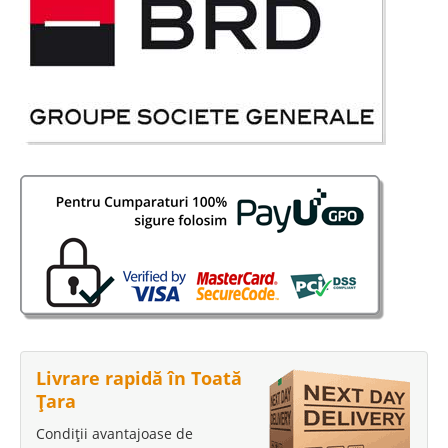
Livrare rapidă în Toată
Țara
Condiții avantajoase de