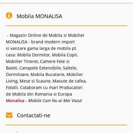
Mobila MONALISA
- Magazin Online de Mobila si Mobilier
MONALISA - brand modern import
si vanzare gama larga de mobila pt.
casa: Mobila Dormitor, Mobila Copii,
Mobilier Tineret, Camere Fete si
Baieti, Canapele Extensibile, Saltele,
Dormitoare, Mobila Bucatarie, Mobilier
Living, Mese si Scaune, Masute de cafea,
Fotolii. Colaboram cu mari Producatori
de Mobila din Romania si Europa
Monalisa
-
Mobila Cum Nu ai Mai Vazut
Contactati-ne