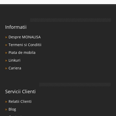
Informatii
Despre MONALISA
Termeni si Conditii
Piata de mobila
Linkuri
Cariera
Servicii Clienti
Relatii Clienti
Blog