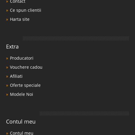
Contact
Ce spun clientii
Harta site
Extra
Producatori
Vouchere cadou
Afiliati
Oferte speciale
Modele Noi
Contul meu
Contul meu