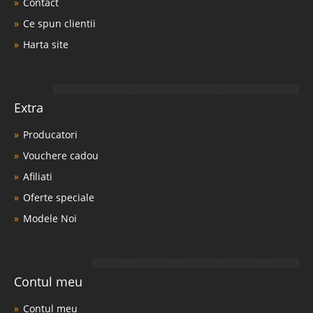
Contact
Ce spun clientii
Harta site
Extra
Producatori
Vouchere cadou
Afiliati
Oferte speciale
Modele Noi
Contul meu
Contul meu