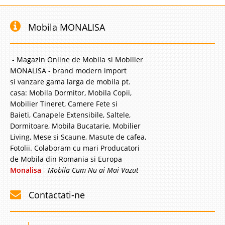
Mobila MONALISA
- Magazin Online de Mobila si Mobilier
MONALISA - brand modern import
si vanzare gama larga de mobila pt.
casa: Mobila Dormitor, Mobila Copii,
Mobilier Tineret, Camere Fete si
Baieti, Canapele Extensibile, Saltele,
Dormitoare, Mobila Bucatarie, Mobilier
Living, Mese si Scaune, Masute de cafea,
Fotolii. Colaboram cu mari Producatori
de Mobila din Romania si Europa
Monalisa
-
Mobila Cum Nu ai Mai Vazut
Contactati-ne