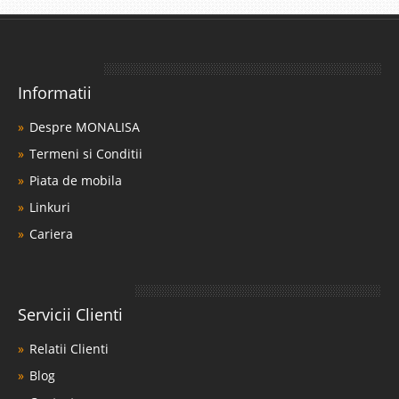
Informatii
Despre MONALISA
Termeni si Conditii
Piata de mobila
Linkuri
Cariera
Servicii Clienti
Relatii Clienti
Blog