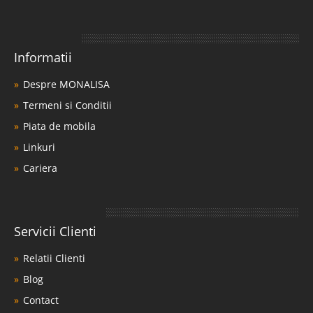
Informatii
Despre MONALISA
Termeni si Conditii
Piata de mobila
Linkuri
Cariera
Servicii Clienti
Relatii Clienti
Blog
Contact