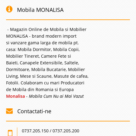
Mobila MONALISA
- Magazin Online de Mobila si Mobilier
MONALISA - brand modern import
si vanzare gama larga de mobila pt.
casa: Mobila Dormitor, Mobila Copii,
Mobilier Tineret, Camere Fete si
Baieti, Canapele Extensibile, Saltele,
Dormitoare, Mobila Bucatarie, Mobilier
Living, Mese si Scaune, Masute de cafea,
Fotolii. Colaboram cu mari Producatori
de Mobila din Romania si Europa
Monalisa
-
Mobila Cum Nu ai Mai Vazut
Contactati-ne
0737.205.150 / 0737.205.200