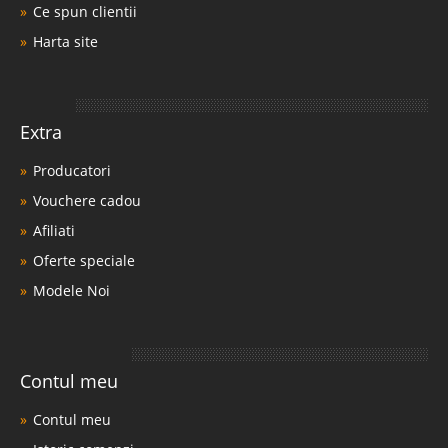
Ce spun clientii
Harta site
Extra
Producatori
Vouchere cadou
Afiliati
Oferte speciale
Modele Noi
Contul meu
Contul meu