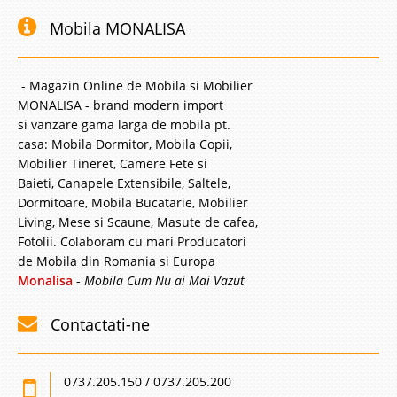
Mobila MONALISA
- Magazin Online de Mobila si Mobilier
MONALISA - brand modern import
si vanzare gama larga de mobila pt.
casa: Mobila Dormitor, Mobila Copii,
Mobilier Tineret, Camere Fete si
Baieti, Canapele Extensibile, Saltele,
Dormitoare, Mobila Bucatarie, Mobilier
Living, Mese si Scaune, Masute de cafea,
Fotolii. Colaboram cu mari Producatori
de Mobila din Romania si Europa
Monalisa
-
Mobila Cum Nu ai Mai Vazut
Contactati-ne
0737.205.150 / 0737.205.200