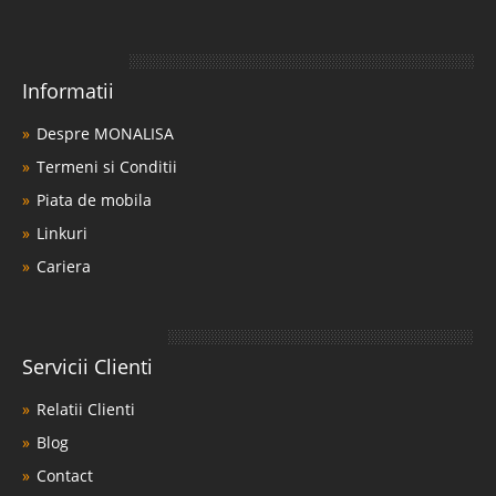
Informatii
Despre MONALISA
Termeni si Conditii
Piata de mobila
Linkuri
Cariera
Servicii Clienti
Relatii Clienti
Blog
Contact