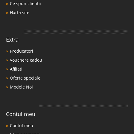
Ce spun clientii
Harta site
Extra
Producatori
Vouchere cadou
Afiliati
Oferte speciale
Modele Noi
Contul meu
Contul meu