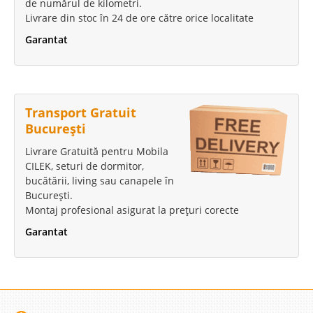
de numărul de kilometri.
Livrare din stoc în 24 de ore către orice localitate
Garantat
Transport Gratuit
București
Livrare Gratuită pentru Mobila
CILEK, seturi de dormitor,
bucătării, living sau canapele în
București.
Montaj profesional asigurat la prețuri corecte
Garantat