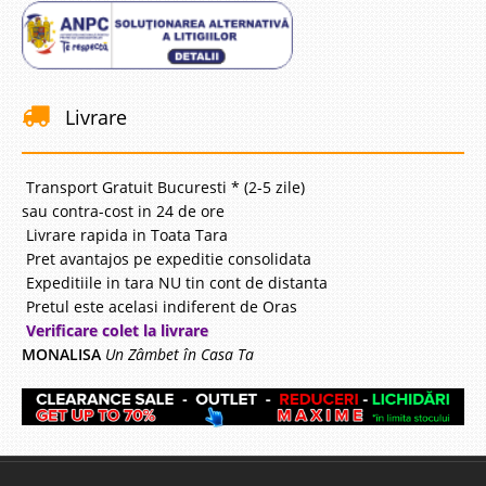
Livrare
Transport Gratuit Bucuresti * (2-5 zile)
sau contra-cost in 24 de ore
Livrare rapida in Toata Tara
Pret avantajos pe expeditie consolidata
Expeditiile in tara NU tin cont de distanta
Pretul este acelasi indiferent de Oras
Verificare colet la livrare
MONALISA
Un Zâmbet în Casa Ta