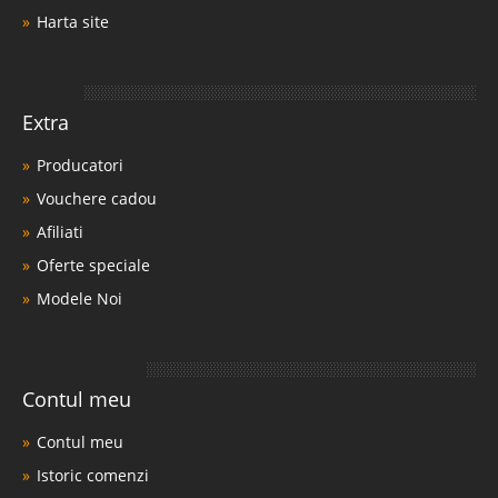
Harta site
Extra
Producatori
Vouchere cadou
Afiliati
Oferte speciale
Modele Noi
Contul meu
Contul meu
Istoric comenzi