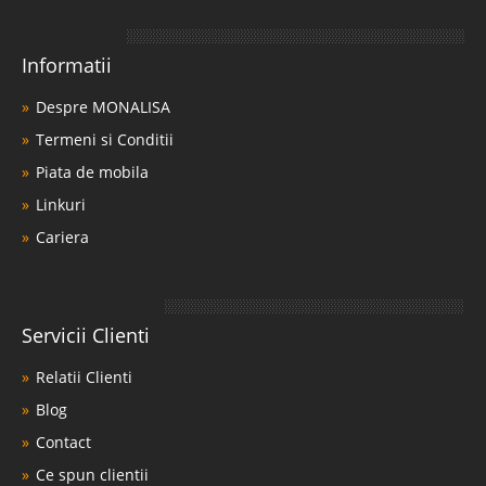
Informatii
Despre MONALISA
Termeni si Conditii
Piata de mobila
Linkuri
Cariera
Servicii Clienti
Relatii Clienti
Blog
Contact
Ce spun clientii