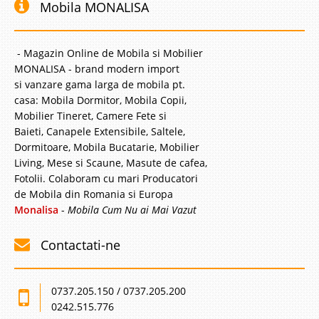
Mobila MONALISA
- Magazin Online de Mobila si Mobilier
MONALISA - brand modern import
si vanzare gama larga de mobila pt.
casa: Mobila Dormitor, Mobila Copii,
Mobilier Tineret, Camere Fete si
Baieti, Canapele Extensibile, Saltele,
Dormitoare, Mobila Bucatarie, Mobilier
Living, Mese si Scaune, Masute de cafea,
Fotolii. Colaboram cu mari Producatori
de Mobila din Romania si Europa
Monalisa
-
Mobila Cum Nu ai Mai Vazut
Contactati-ne
0737.205.150 / 0737.205.200
0242.515.776