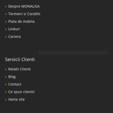
Despre MONALISA
Termeni si Conditii
Piata de mobila
Linkuri
Cariera
Servicii Clienti
Relatii Clienti
Blog
Contact
Ce spun clientii
Harta site