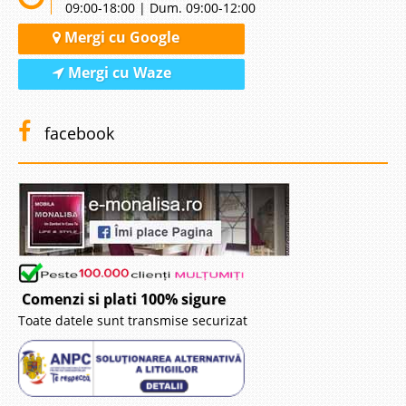
09:00-18:00 | Dum. 09:00-12:00
Mergi cu Google
Mergi cu Waze
facebook
Comenzi si plati 100% sigure
Toate datele sunt transmise securizat