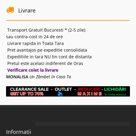
Livrare
Transport Gratuit Bucuresti * (2-5 zile)
sau contra-cost in 24 de ore
Livrare rapida in Toata Tara
Pret avantajos pe expeditie consolidata
Expeditiile in tara NU tin cont de distanta
Pretul este acelasi indiferent de Oras
Verificare colet la livrare
MONALISA
Un Zâmbet în Casa Ta
Informatii