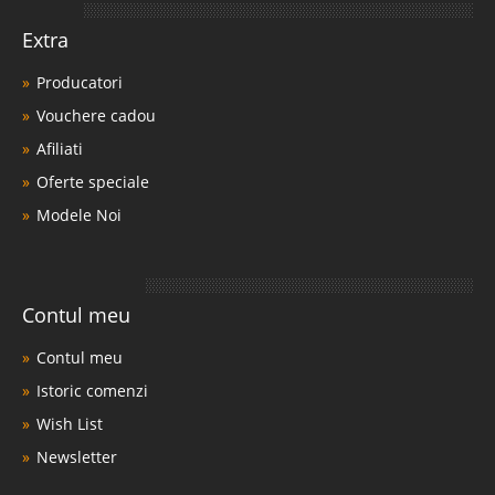
Extra
Producatori
Vouchere cadou
Afiliati
Oferte speciale
Modele Noi
Contul meu
Contul meu
Istoric comenzi
Wish List
Newsletter